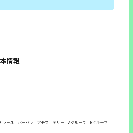
本情報
ミレーユ、バーバラ、アモス、テリー、Aグループ、Bグループ、