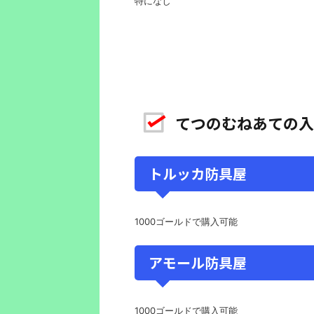
特になし
てつのむねあての入
トルッカ防具屋
1000ゴールドで購入可能
アモール防具屋
1000ゴールドで購入可能