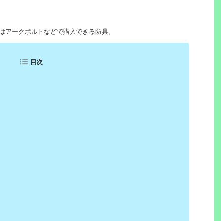
てはアークボルトなどで購入できる防具。
目次