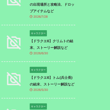
の出現場所と攻略法、ドロッ
プアイテムなど
2026/7/28
キャラクター
【ドラクエ6】クリムトの結
末、ストーリー解説など
2026/6/30
キャラクター
【ドラクエ6】トム(兵士長)
の結末、ストーリー解説など
2026/5/30
キャラクター