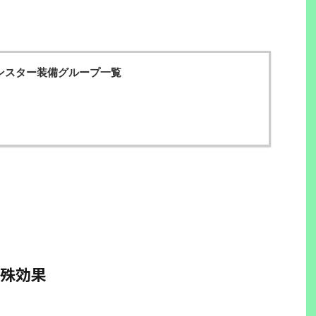
ンスター装備グループ一覧
殊効果