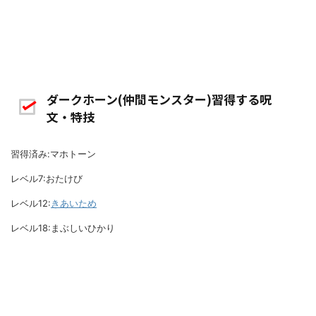
ダークホーン(仲間モンスター)習得する呪
文・特技
習得済み:マホトーン
レベル7:おたけび
レベル12:
きあいため
レベル18:まぶしいひかり