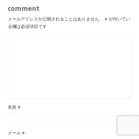
comment
メールアドレスが公開されることはありません。
※
が付いてい
る欄は必須項目です
名前
※
メール
※