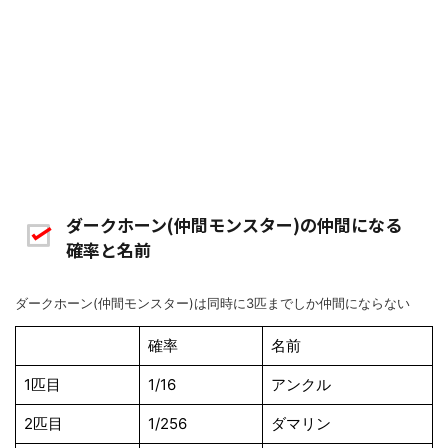
ダークホーン(仲間モンスター)の仲間になる
確率と名前
ダークホーン(仲間モンスター)は同時に3匹までしか仲間にならない
確率
名前
1匹目
1/16
アンクル
2匹目
1/256
ダマリン