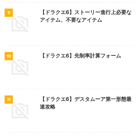
【ドラクエ6】ストーリー進行上必要な
9
アイテム、不要なアイテム
【ドラクエ6】先制率計算フォーム
10
【ドラクエ6】デスタムーア第一形態最
11
速攻略