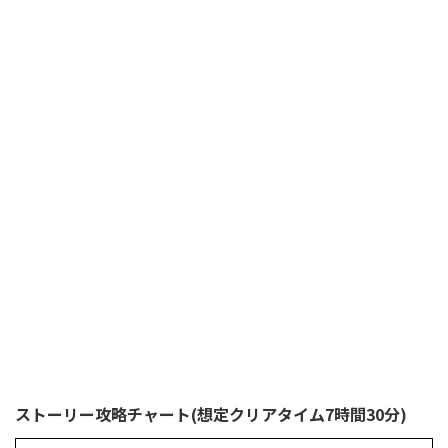
ストーリー攻略チャート(想定クリアタイム7時間30分)