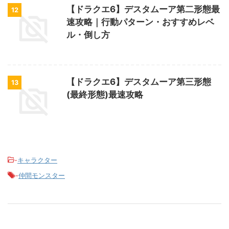
【ドラクエ6】デスタムーア第二形態最
12
速攻略｜行動パターン・おすすめレベ
ル・倒し方
【ドラクエ6】デスタムーア第三形態
13
(最終形態)最速攻略
-
キャラクター
-
仲間モンスター