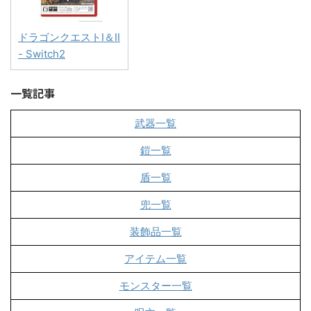
ドラゴンクエストI＆II
- Switch2
一覧記事
武器一覧
鎧一覧
盾一覧
兜一覧
装飾品一覧
アイテム一覧
モンスター一覧