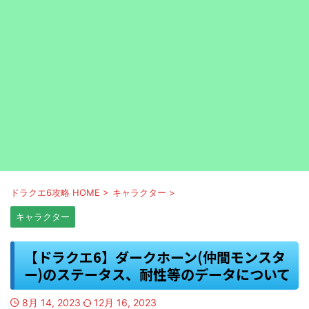
ドラクエ6攻略 HOME
>
キャラクター
>
キャラクター
【ドラクエ6】ダークホーン(仲間モンスタ
ー)のステータス、耐性等のデータについて
8月 14, 2023
12月 16, 2023