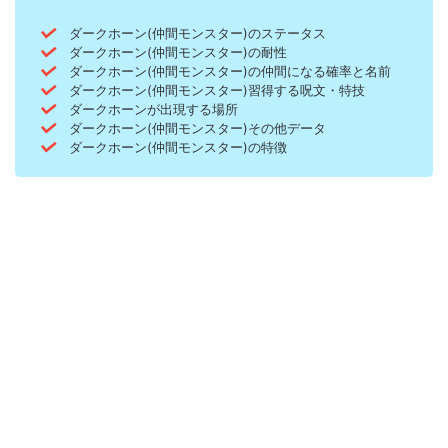
ダークホーン(仲間モンスター)のステータス
ダークホーン(仲間モンスター)の耐性
ダークホーン(仲間モンスター)の仲間になる確率と名前
ダークホーン(仲間モンスター)習得する呪文・特技
ダークホーンが出現する場所
ダークホーン(仲間モンスター)その他データ
ダークホーン(仲間モンスター)の特徴