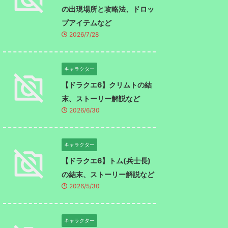
の出現場所と攻略法、ドロッ
プアイテムなど
2026/7/28
キャラクター
【ドラクエ6】クリムトの結
末、ストーリー解説など
2026/6/30
キャラクター
【ドラクエ6】トム(兵士長)
の結末、ストーリー解説など
2026/5/30
キャラクター