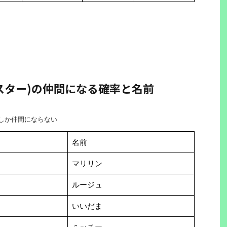
スター)の仲間になる確率と名前
でしか仲間にならない
名前
マリリン
ルージュ
いいだま