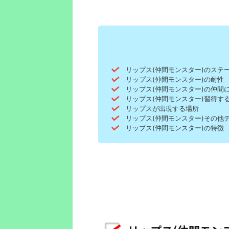
リップス(仲間モンスター)のステ
リップス(仲間モンスター)の耐性
リップス(仲間モンスター)の仲間
リップス(仲間モンスター)習得す
リップスが出現する場所
リップス(仲間モンスター)その他
リップス(仲間モンスター)の特徴