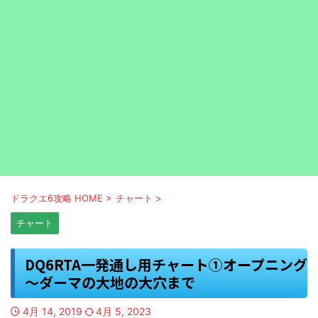
ドラクエ6攻略 HOME
>
チャート
>
チャート
DQ6RTA一発通し用チャート①オープニング
～ダーマの大地の大穴まで
4月 14, 2019
4月 5, 2023