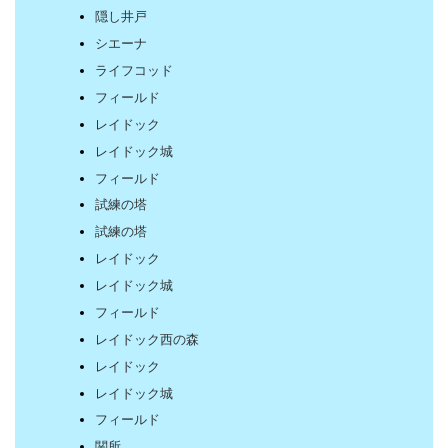
隠し井戸
シエーナ
ライフコッド
フィールド
レイドック
レイドック城
フィールド
試練の塔
試練の塔
レイドック
レイドック城
フィールド
レイドック西の森
レイドック
レイドック城
フィールド
関所