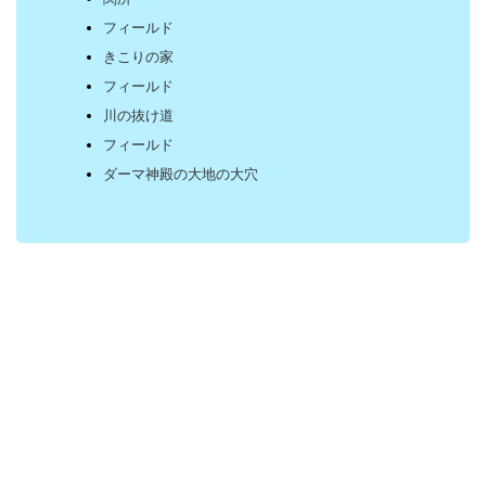
フィールド
きこりの家
フィールド
川の抜け道
フィールド
ダーマ神殿の大地の大穴