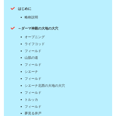
はじめに
略称説明
～ダーマ神殿の大地の大穴
オープニング
ライフコッド
フィールド
山肌の道
フィールド
シエーナ
フィールド
シエーナ北西の大地の大穴
フィールド
トルッカ
フィールド
夢見る井戸