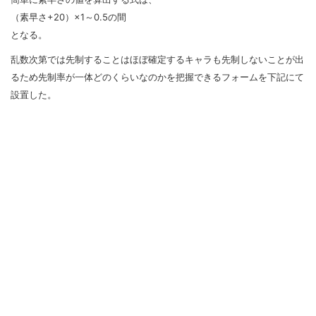
（素早さ+20）×1～0.5の間
となる。
乱数次第では先制することはほぼ確定するキャラも先制しないことが出
るため先制率が一体どのくらいなのかを把握できるフォームを下記にて
設置した。