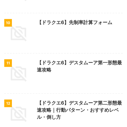
【ドラクエ6】先制率計算フォーム
10
【ドラクエ6】デスタムーア第一形態最
11
速攻略
【ドラクエ6】デスタムーア第二形態最
12
速攻略｜行動パターン・おすすめレベ
ル・倒し方