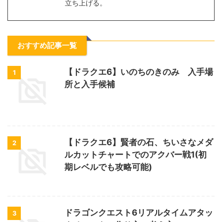
立ち上げる。
おすすめ記事一覧
【ドラクエ6】いのちのきのみ 入手場
1
所と入手候補
【ドラクエ6】賢者の石、ちいさなメダ
2
ルカットチャートでのアクバー戦1(初
期レベルでも攻略可能)
ドラゴンクエスト6リアルタイムアタッ
3