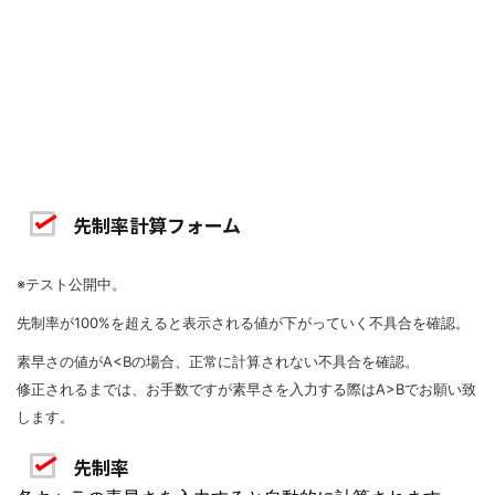
先制率計算フォーム
※テスト公開中。
先制率が100%を超えると表示される値が下がっていく不具合を確認。
素早さの値がA<Bの場合、正常に計算されない不具合を確認。
修正されるまでは、お手数ですが素早さを入力する際はA>Bでお願い致
します。
先制率