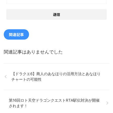
関連記事
関連記事はありませんでした
【ドラクエ6】商人のあなほりの活用方法とあなほり
チャートの可能性
第16回ロト天空ドラゴンクエストRTA駅伝対決が開催
されます！