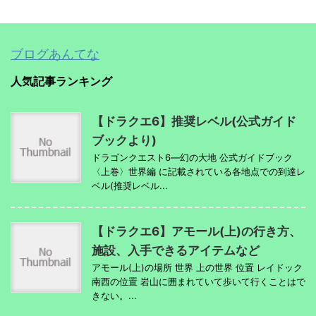
ブログあんてな
人気記事ランキング
【ドラクエ6】推奨レベル(公式ガイド
ブックより)
ドラゴンクエスト6―幻の大地 公式ガイドブック
〈上巻〉世界編 に記載されている各地点での到達レ
ベル(推奨レベル...
【ドラクエ6】アモール(上)の行き方、
施設、入手できるアイテムなど
アモール(上)の場所 世界 上の世界 位置 レイドック
南西の位置 岩山に囲まれていて歩いて行くことはで
きない。...