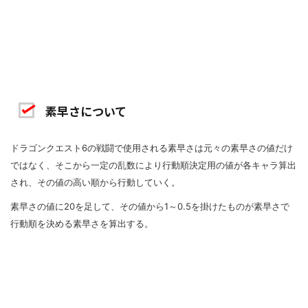
素早さについて
ドラゴンクエスト6の戦闘で使用される素早さは元々の素早さの値だけ
ではなく、そこから一定の乱数により行動順決定用の値が各キャラ算出
され、その値の高い順から行動していく。
素早さの値に20を足して、その値から1～0.5を掛けたものが素早さで
行動順を決める素早さを算出する。