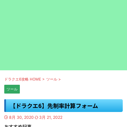
ドラクエ6攻略 HOME
>
ツール
>
ツール
【ドラクエ6】先制率計算フォーム
8月 30, 2020
3月 21, 2022
おすすめ記事