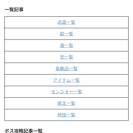
一覧記事
武器一覧
鎧一覧
盾一覧
兜一覧
装飾品一覧
アイテム一覧
モンスター一覧
呪文一覧
特技一覧
ボス攻略記事一覧