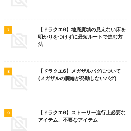
【ドラクエ6】地底魔城の見えない床を
7
明かりをつけずに最短ルートで進む方
法
【ドラクエ6】メガザルバグについて
8
(メガザルの腕輪が発動しないバグ)
【ドラクエ6】ストーリー進行上必要な
9
アイテム、不要なアイテム