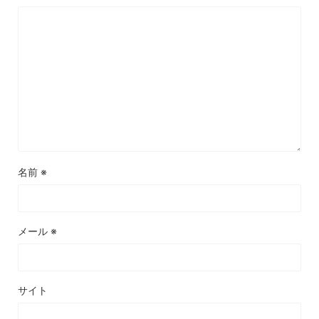
名前
※
メール
※
サイト