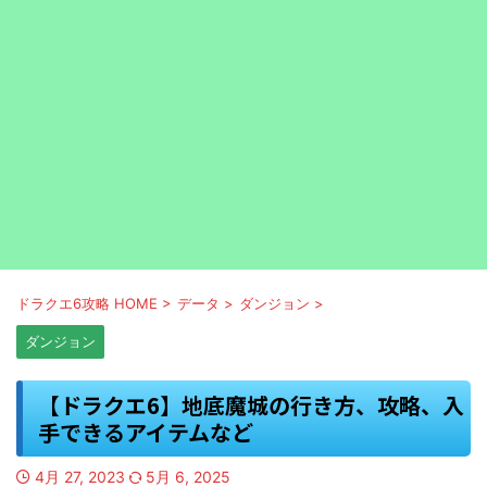
ドラクエ6攻略 HOME
>
データ
>
ダンジョン
>
ダンジョン
【ドラクエ6】地底魔城の行き方、攻略、入
手できるアイテムなど
4月 27, 2023
5月 6, 2025