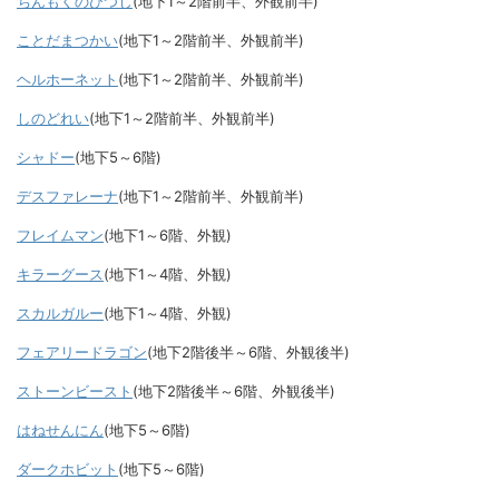
ちんもくのひつじ
(地下1～2階前半、外観前半)
ことだまつかい
(地下1～2階前半、外観前半)
ヘルホーネット
(地下1～2階前半、外観前半)
しのどれい
(地下1～2階前半、外観前半)
シャドー
(地下5～6階)
デスファレーナ
(地下1～2階前半、外観前半)
フレイムマン
(地下1～6階、外観)
キラーグース
(地下1～4階、外観)
スカルガルー
(地下1～4階、外観)
フェアリードラゴン
(地下2階後半～6階、外観後半)
ストーンビースト
(地下2階後半～6階、外観後半)
はねせんにん
(地下5～6階)
ダークホビット
(地下5～6階)