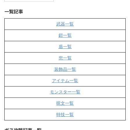
一覧記事
武器一覧
鎧一覧
盾一覧
兜一覧
装飾品一覧
アイテム一覧
モンスター一覧
呪文一覧
特技一覧