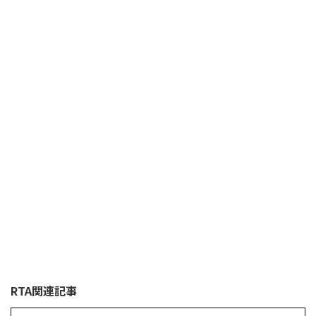
RTA関連記事