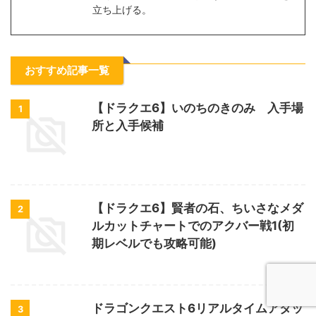
立ち上げる。
おすすめ記事一覧
【ドラクエ6】いのちのきのみ 入手場
1
所と入手候補
【ドラクエ6】賢者の石、ちいさなメダ
2
ルカットチャートでのアクバー戦1(初
期レベルでも攻略可能)
ドラゴンクエスト6リアルタイムアタッ
3