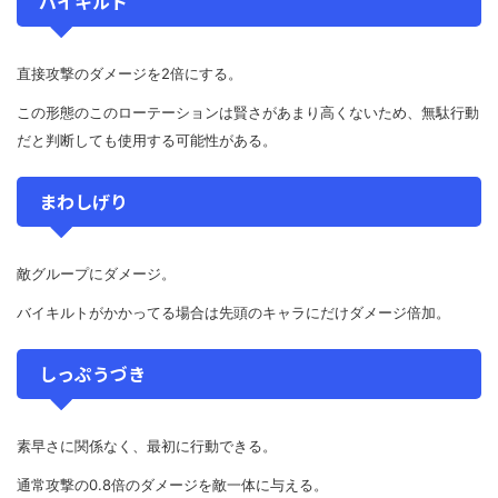
バイキルト
直接攻撃のダメージを2倍にする。
この形態のこのローテーションは賢さがあまり高くないため、無駄行動
だと判断しても使用する可能性がある。
まわしげり
敵グループにダメージ。
バイキルトがかかってる場合は先頭のキャラにだけダメージ倍加。
しっぷうづき
素早さに関係なく、最初に行動できる。
通常攻撃の0.8倍のダメージを敵一体に与える。