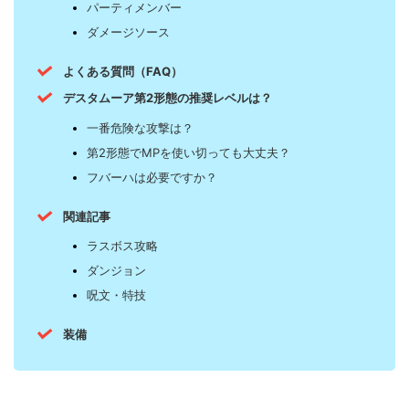
パーティメンバー
ダメージソース
よくある質問（FAQ）
デスタムーア第2形態の推奨レベルは？
一番危険な攻撃は？
第2形態でMPを使い切っても大丈夫？
フバーハは必要ですか？
関連記事
ラスボス攻略
ダンジョン
呪文・特技
装備