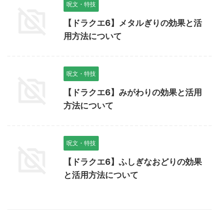
呪文・特技
【ドラクエ6】メタルぎりの効果と活
用方法について
呪文・特技
【ドラクエ6】みがわりの効果と活用
方法について
呪文・特技
【ドラクエ6】ふしぎなおどりの効果
と活用方法について