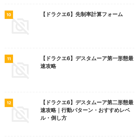
【ドラクエ6】先制率計算フォーム
10
【ドラクエ6】デスタムーア第一形態最
11
速攻略
【ドラクエ6】デスタムーア第二形態最
12
速攻略｜行動パターン・おすすめレベ
ル・倒し方