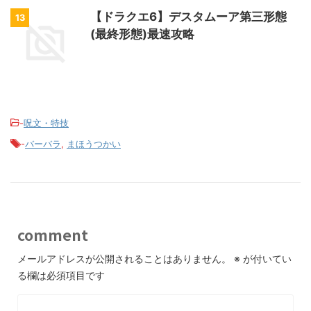
【ドラクエ6】デスタムーア第三形態
13
(最終形態)最速攻略
-
呪文・特技
-
バーバラ
,
まほうつかい
comment
メールアドレスが公開されることはありません。
※
が付いてい
る欄は必須項目です