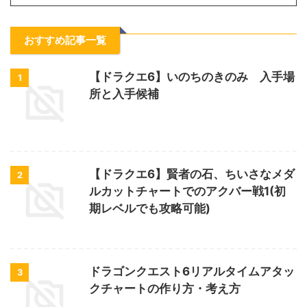
おすすめ記事一覧
【ドラクエ6】いのちのきのみ 入手場
1
所と入手候補
【ドラクエ6】賢者の石、ちいさなメダ
2
ルカットチャートでのアクバー戦1(初
期レベルでも攻略可能)
ドラゴンクエスト6リアルタイムアタッ
3
クチャートの作り方・考え方