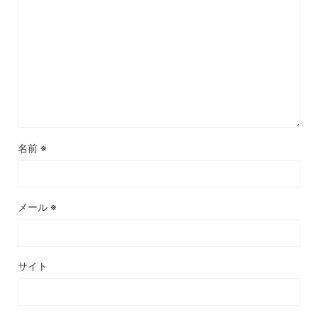
名前
※
メール
※
サイト