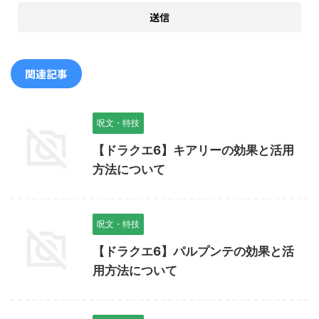
関連記事
呪文・特技
【ドラクエ6】キアリーの効果と活用
方法について
呪文・特技
【ドラクエ6】パルプンテの効果と活
用方法について