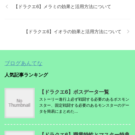
【ドラクエ6】メラミの効果と活用方法について
【ドラクエ6】イオラの効果と活用方法について
ブログあんてな
人気記事ランキング
【ドラクエ6】ボスデータ一覧
ストーリー進行上必ず戦闘する必要のあるボスモン
スター、固定戦闘する必要のあるモンスターのデー
タを簡易にまとめた...
【ドラクエ6】職業特性とマスター特典