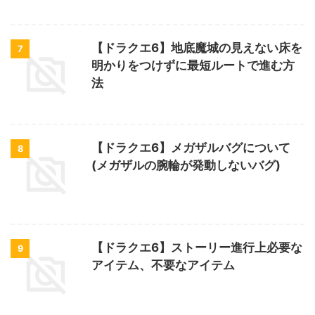
【ドラクエ6】地底魔城の見えない床を
7
明かりをつけずに最短ルートで進む方
法
【ドラクエ6】メガザルバグについて
8
(メガザルの腕輪が発動しないバグ)
【ドラクエ6】ストーリー進行上必要な
9
アイテム、不要なアイテム