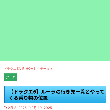
ドラクエ6攻略 HOME
>
データ
>
データ
【ドラクエ6】ルーラの行き先一覧とやって
くる乗り物の位置
2月 3, 2025
2月 10, 2025