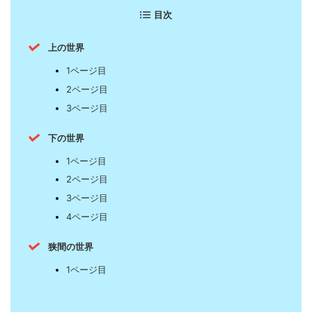
目次
上の世界
1ページ目
2ページ目
3ページ目
下の世界
1ページ目
2ページ目
3ページ目
4ページ目
狭間の世界
1ページ目