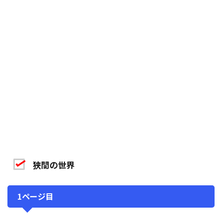
狭間の世界
1ページ目