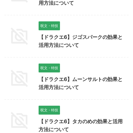
用方法について
呪文・特技
【ドラクエ6】ジゴスパークの効果と
活用方法について
呪文・特技
【ドラクエ6】ムーンサルトの効果と
活用方法について
呪文・特技
【ドラクエ6】タカのめの効果と活用
方法について