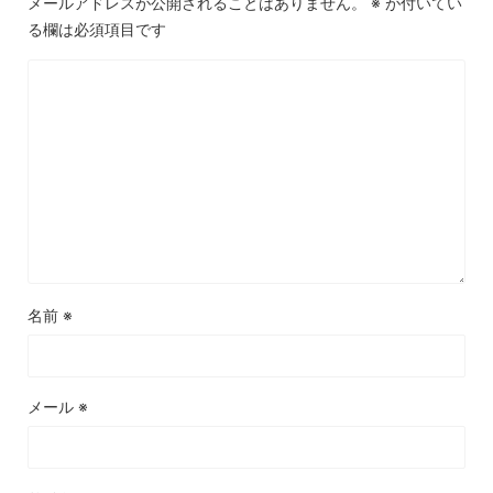
メールアドレスが公開されることはありません。
※
が付いてい
る欄は必須項目です
名前
※
メール
※