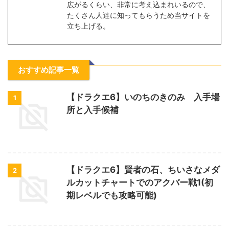
広がるくらい、非常に考え込まれいるので、
たくさん人達に知ってもらうため当サイトを
立ち上げる。
おすすめ記事一覧
【ドラクエ6】いのちのきのみ 入手場
1
所と入手候補
【ドラクエ6】賢者の石、ちいさなメダ
2
ルカットチャートでのアクバー戦1(初
期レベルでも攻略可能)