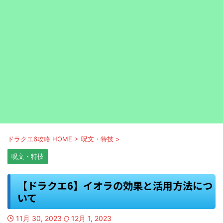
ドラクエ6攻略 HOME
>
呪文・特技
>
呪文・特技
【ドラクエ6】イオラの効果と活用方法につ
いて
11月 30, 2023
12月 1, 2023