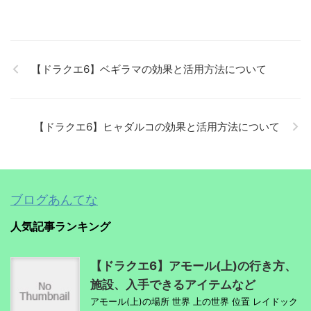
【ドラクエ6】ベギラマの効果と活用方法について
【ドラクエ6】ヒャダルコの効果と活用方法について
ブログあんてな
人気記事ランキング
【ドラクエ6】アモール(上)の行き方、
施設、入手できるアイテムなど
アモール(上)の場所 世界 上の世界 位置 レイドック