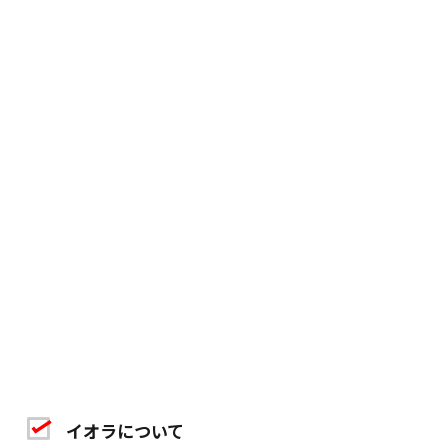
イオラについて