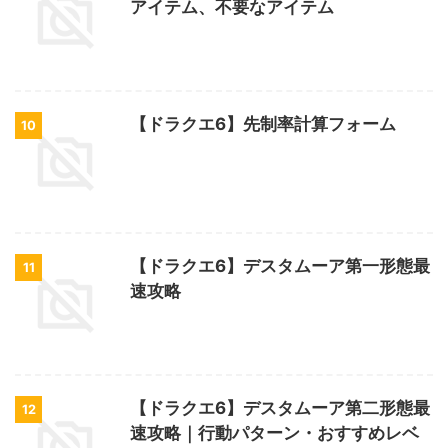
アイテム、不要なアイテム
【ドラクエ6】先制率計算フォーム
10
【ドラクエ6】デスタムーア第一形態最
11
速攻略
【ドラクエ6】デスタムーア第二形態最
12
速攻略｜行動パターン・おすすめレベ