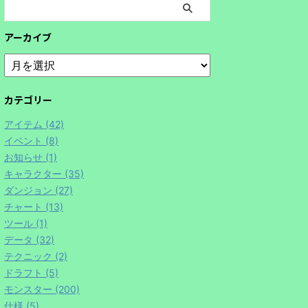
アーカイブ
カテゴリー
アイテム (42)
イベント (8)
お知らせ (1)
キャラクター (35)
ダンジョン (27)
チャート (13)
ツール (1)
データ (32)
テクニック (2)
ドラフト (5)
モンスター (200)
仕様 (5)