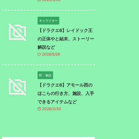
キャラクター
【ドラクエ6】レイドック王
の正体やと結末、ストーリー
解説など
2026/5/26
町・施設
【ドラクエ6】アモール西の
ほこらの行き方、施設、入手
できるアイテムなど
2026/3/30