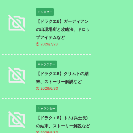
モンスター
【ドラクエ6】ガーディアン
の出現場所と攻略法、ドロッ
プアイテムなど
2026/7/28
キャラクター
【ドラクエ6】クリムトの結
末、ストーリー解説など
2026/6/30
キャラクター
【ドラクエ6】トム(兵士長)
の結末、ストーリー解説など
2026/5/30