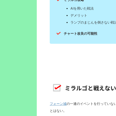
AIを用いた戦法
デメリット
ランプのまじんを倒さない戦
チャート改良の可能性
ミラルゴと戦えない
フォーン城
の一連のイベントを行っていな
とはない。