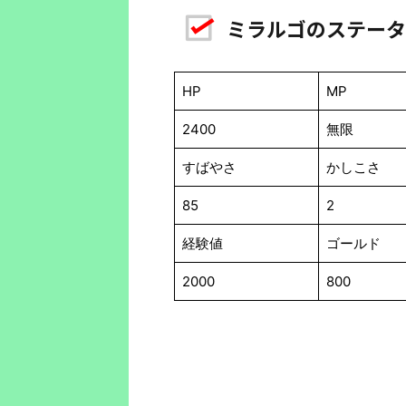
ミラルゴのステータ
HP
MP
2400
無限
すばやさ
かしこさ
85
2
経験値
ゴールド
2000
800