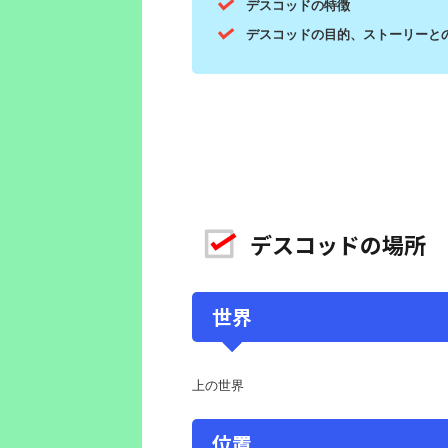
デスコッドの特徴
デスコッドの目的、ストーリーと
デスコッドの場所
世界
上の世界
位置