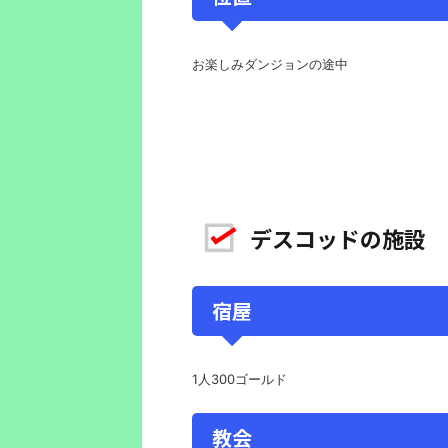
お楽しみダンジョンの途中
デスコッドの施設
宿屋
1人300ゴールド
教会