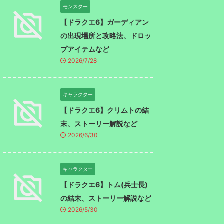
モンスター
【ドラクエ6】ガーディアン
の出現場所と攻略法、ドロッ
プアイテムなど
2026/7/28
キャラクター
【ドラクエ6】クリムトの結
末、ストーリー解説など
2026/6/30
キャラクター
【ドラクエ6】トム(兵士長)
の結末、ストーリー解説など
2026/5/30