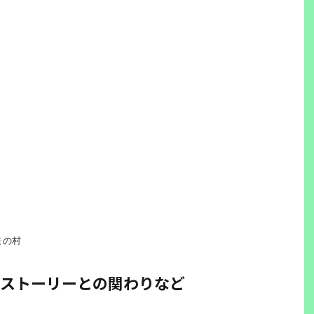
まの村
ストーリーとの関わりなど