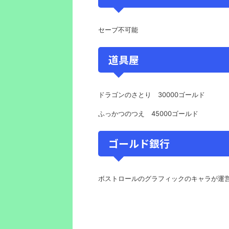
セーブ不可能
道具屋
ドラゴンのさとり 30000ゴールド
ふっかつのつえ 45000ゴールド
ゴールド銀行
ボストロールのグラフィックのキャラが運