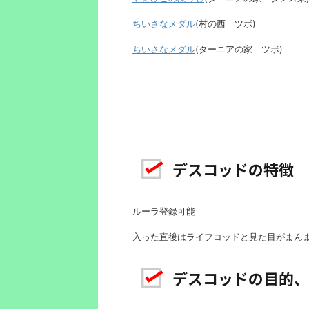
ちいさなメダル
(村の西 ツボ)
ちいさなメダル
(ターニアの家 ツボ)
デスコッドの特徴
ルーラ登録可能
入った直後はライフコッドと見た目がまん
デスコッドの目的、