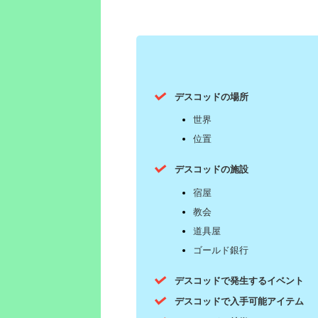
デスコッドの場所
世界
位置
デスコッドの施設
宿屋
教会
道具屋
ゴールド銀行
デスコッドで発生するイベント
デスコッドで入手可能アイテム