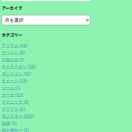
アーカイブ
カテゴリー
アイテム (42)
イベント (8)
お知らせ (1)
キャラクター (35)
ダンジョン (27)
チャート (13)
ツール (1)
データ (32)
テクニック (2)
ドラフト (5)
モンスター (200)
仕様 (5)
初心者向け (5)