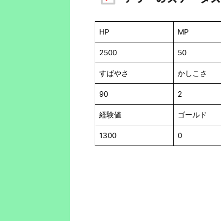
HP
MP
2500
50
すばやさ
かしこさ
90
2
経験値
ゴールド
1300
0