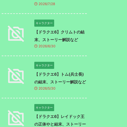
2026/7/28
キャラクター
【ドラクエ6】クリムトの結
末、ストーリー解説など
2026/6/30
キャラクター
【ドラクエ6】トム(兵士長)
の結末、ストーリー解説など
2026/5/30
キャラクター
【ドラクエ6】レイドック王
の正体やと結末、ストーリー