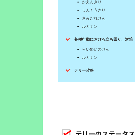
かえんぎり
しんくうぎり
さみだれけん
ルカナン
各種行動における立ち回り、対策
らいめいのけん
ルカナン
テリー攻略
テリーのステータス