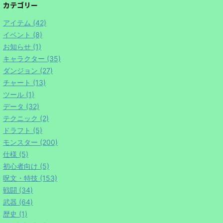
カテゴリー
アイテム (42)
イベント (8)
お知らせ (1)
キャラクター (35)
ダンジョン (27)
チャート (13)
ツール (1)
データ (32)
テクニック (2)
ドラフト (5)
モンスター (200)
仕様 (5)
初心者向け (5)
呪文・特技 (153)
戦闘 (34)
武器 (64)
歴史 (1)