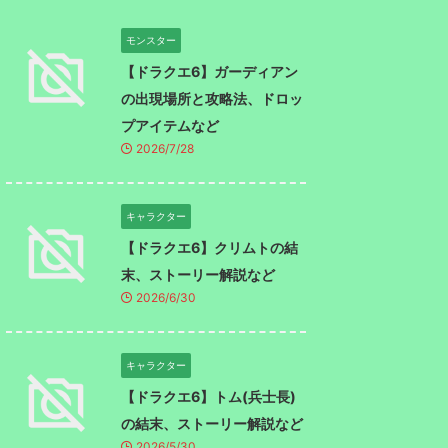
モンスター
【ドラクエ6】ガーディアン
の出現場所と攻略法、ドロッ
プアイテムなど
2026/7/28
キャラクター
【ドラクエ6】クリムトの結
末、ストーリー解説など
2026/6/30
キャラクター
【ドラクエ6】トム(兵士長)
の結末、ストーリー解説など
2026/5/30