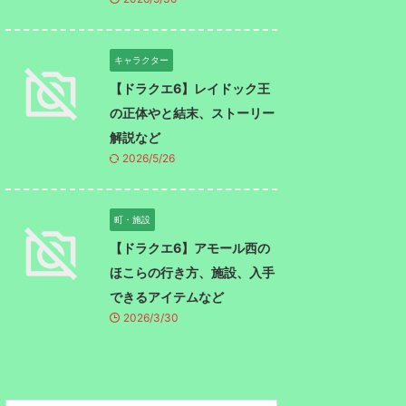
キャラクター
【ドラクエ6】レイドック王
の正体やと結末、ストーリー
解説など
2026/5/26
町・施設
【ドラクエ6】アモール西の
ほこらの行き方、施設、入手
できるアイテムなど
2026/3/30