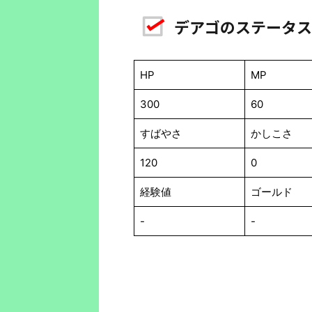
デアゴのステータス
HP
MP
300
60
すばやさ
かしこさ
120
0
経験値
ゴールド
-
-