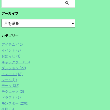
アーカイブ
カテゴリー
アイテム (42)
イベント (8)
お知らせ (1)
キャラクター (35)
ダンジョン (27)
チャート (13)
ツール (1)
データ (32)
テクニック (2)
ドラフト (5)
モンスター (200)
仕様 (5)