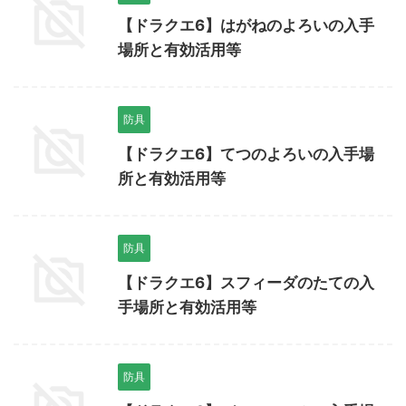
【ドラクエ6】はがねのよろいの入手
場所と有効活用等
防具
【ドラクエ6】てつのよろいの入手場
所と有効活用等
防具
【ドラクエ6】スフィーダのたての入
手場所と有効活用等
防具