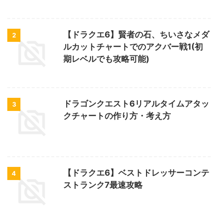
【ドラクエ6】賢者の石、ちいさなメダ
2
ルカットチャートでのアクバー戦1(初
期レベルでも攻略可能)
ドラゴンクエスト6リアルタイムアタッ
3
クチャートの作り方・考え方
【ドラクエ6】ベストドレッサーコンテ
4
ストランク7最速攻略