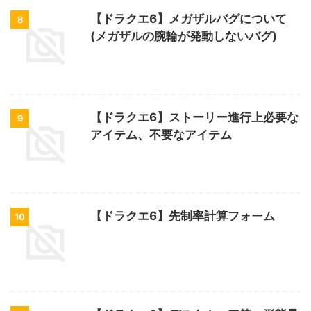
【ドラクエ6】メガザルバグについて
8
(メガザルの腕輪が発動しないバグ)
【ドラクエ6】ストーリー進行上必要な
9
アイテム、不要なアイテム
【ドラクエ6】先制率計算フォーム
10