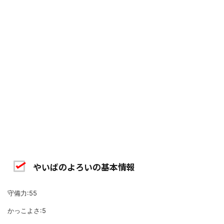
やいばのよろいの基本情報
守備力:55
かっこよさ:5