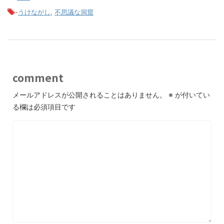
-
うけながし
,
不思議な洞窟
comment
メールアドレスが公開されることはありません。
※
が付いてい
る欄は必須項目です