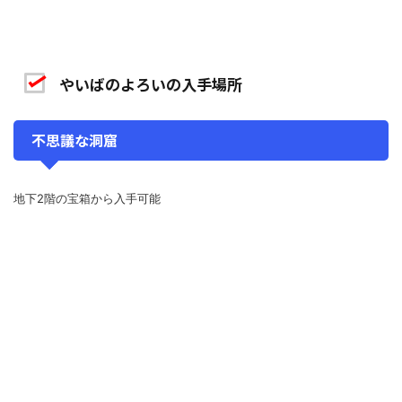
やいばのよろいの入手場所
不思議な洞窟
地下2階の宝箱から入手可能