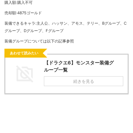
購入額:購入不可
売却額:4875ゴールド
装備できるキャラ:主人公、ハッサン、アモス、テリー、Bグループ、C
グループ、Dグループ、Fグループ
装備グループについては以下の記事参照
あわせて読みたい
【ドラクエ6】モンスター装備グ
ループ一覧
続きを見る