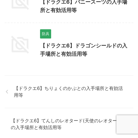
【ドラクエ6】バニースーツの入手場
所と有効活用等
防具
【ドラクエ6】ドラゴンシールドの入
手場所と有効活用等
【ドラクエ6】ちりょくのかぶとの入手場所と有効活
用等
【ドラクエ6】てんしのレオタード(天使のレオタード)
の入手場所と有効活用等