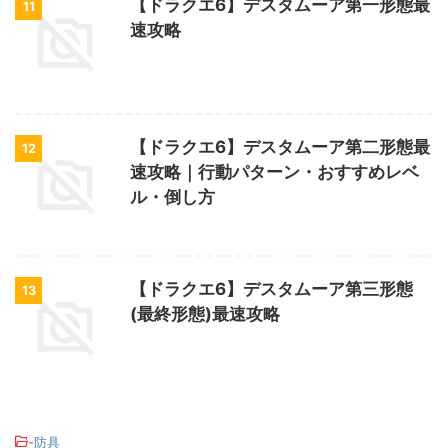
【ドラクエ6】デスタムーア第一形態最
11
速攻略
【ドラクエ6】デスタムーア第二形態最
12
速攻略｜行動パターン・おすすめレベ
ル・倒し方
【ドラクエ6】デスタムーア第三形態
13
(最終形態)最速攻略
-
防具