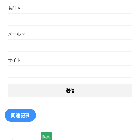
名前
※
メール
※
サイト
関連記事
防具