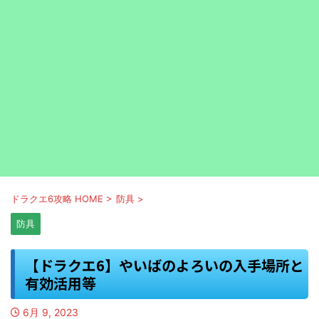
ドラクエ6攻略 HOME
>
防具
>
防具
【ドラクエ6】やいばのよろいの入手場所と
有効活用等
6月 9, 2023