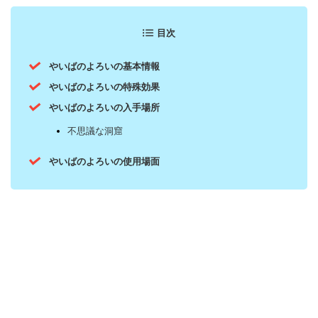
目次
やいばのよろいの基本情報
やいばのよろいの特殊効果
やいばのよろいの入手場所
不思議な洞窟
やいばのよろいの使用場面