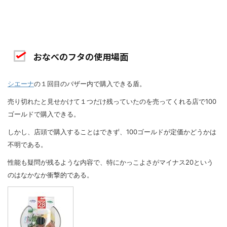
おなべのフタの使用場面
シエーナ
の１回目のバザー内で購入できる盾。
売り切れたと見せかけて１つだけ残っていたのを売ってくれる店で100
ゴールドで購入できる。
しかし、店頭で購入することはできず、100ゴールドが定価かどうかは
不明である。
性能も疑問が残るような内容で、特にかっこよさがマイナス20という
のはなかなか衝撃的である。