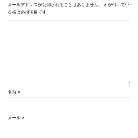
メールアドレスが公開されることはありません。
※
が付いてい
る欄は必須項目です
名前
※
メール
※