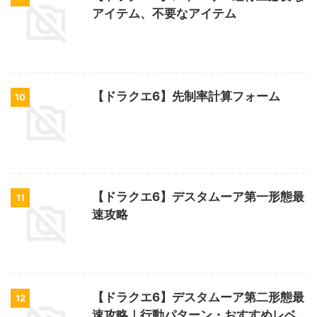
アイテム、不要なアイテム
【ドラクエ6】先制率計算フォーム
10
【ドラクエ6】デスタムーア第一形態最
11
速攻略
【ドラクエ6】デスタムーア第二形態最
12
速攻略｜行動パターン・おすすめレベ