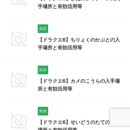
手場所と有効活用等
防具
【ドラクエ6】ちりょくのかぶとの入
手場所と有効活用等
防具
【ドラクエ6】カメのこうらの入手場
所と有効活用等
防具
【ドラクエ6】せいどうのたての入手
場所と有効活用等