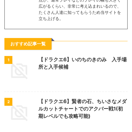
広がるくらい、非常に考え込まれいるので、
たくさん人達に知ってもらうため当サイトを
立ち上げる。
おすすめ記事一覧
【ドラクエ6】いのちのきのみ 入手場
1
所と入手候補
【ドラクエ6】賢者の石、ちいさなメダ
2
ルカットチャートでのアクバー戦1(初
期レベルでも攻略可能)