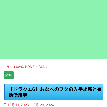
ドラクエ6攻略 HOME
>
防具
>
防具
【ドラクエ6】おなべのフタの入手場所と有
効活用等
10月 11, 2023
8月 29, 2024