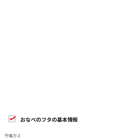
おなべのフタの基本情報
守備力:2