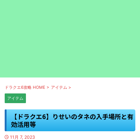
ドラクエ6攻略 HOME
>
アイテム
>
アイテム
【ドラクエ6】りせいのタネの入手場所と有
効活用等
11月 7, 2023