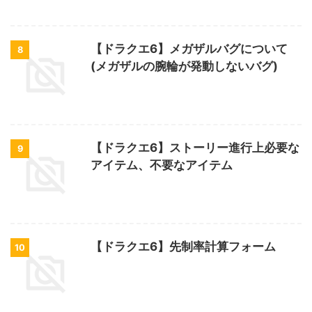
【ドラクエ6】メガザルバグについて
8
(メガザルの腕輪が発動しないバグ)
【ドラクエ6】ストーリー進行上必要な
9
アイテム、不要なアイテム
【ドラクエ6】先制率計算フォーム
10