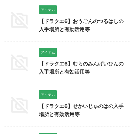
アイテム
【ドラクエ6】おうごんのつるはしの
入手場所と有効活用等
アイテム
【ドラクエ6】むらのみんげいひんの
入手場所と有効活用等
アイテム
【ドラクエ6】せかいじゅのはの入手
場所と有効活用等