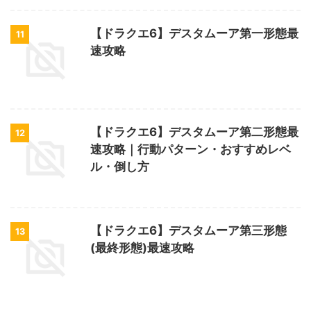
【ドラクエ6】デスタムーア第一形態最
11
速攻略
【ドラクエ6】デスタムーア第二形態最
12
速攻略｜行動パターン・おすすめレベ
ル・倒し方
【ドラクエ6】デスタムーア第三形態
13
(最終形態)最速攻略