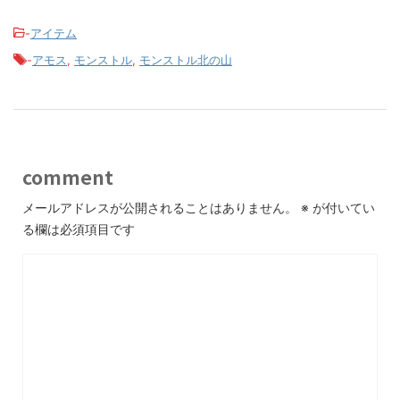
-
アイテム
-
アモス
,
モンストル
,
モンストル北の山
comment
メールアドレスが公開されることはありません。
※
が付いてい
る欄は必須項目です