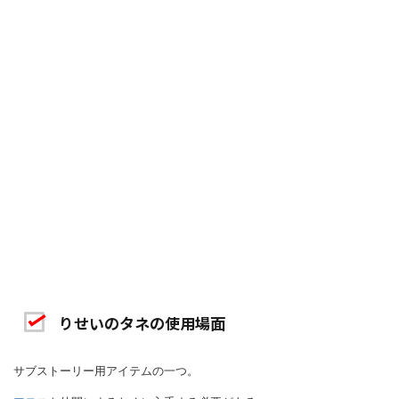
りせいのタネの使用場面
サブストーリー用アイテムの一つ。