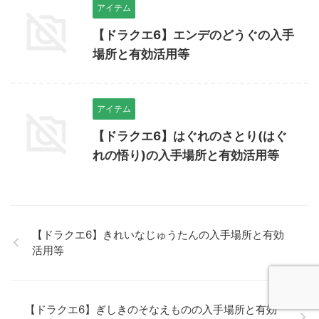
アイテム
【ドラクエ6】エンデのどうぐの入手
場所と有効活用等
アイテム
【ドラクエ6】はぐれのさとり(はぐ
れの悟り)の入手場所と有効活用等
【ドラクエ6】きれいなじゅうたんの入手場所と有効
活用等
【ドラクエ6】ぎしきのそなえものの入手場所と有効