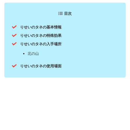
目次
りせいのタネの基本情報
りせいのタネの特殊効果
りせいのタネの入手場所
北の山
りせいのタネの使用場面