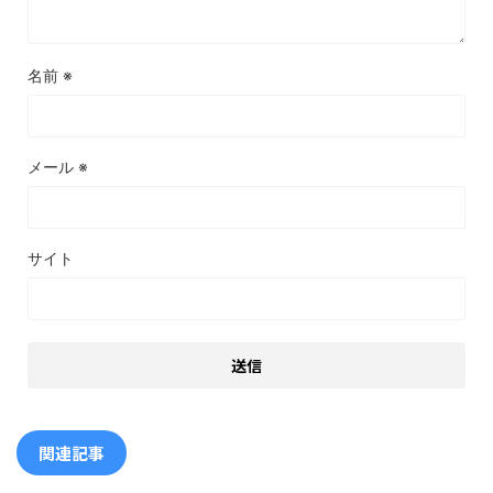
名前
※
メール
※
サイト
関連記事