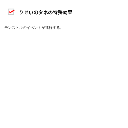
りせいのタネの特殊効果
モンストルのイベントが進行する。