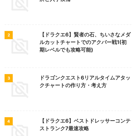
【ドラクエ6】賢者の石、ちいさなメダ
2
ルカットチャートでのアクバー戦1(初
期レベルでも攻略可能)
ドラゴンクエスト6リアルタイムアタッ
3
クチャートの作り方・考え方
【ドラクエ6】ベストドレッサーコンテ
4
ストランク7最速攻略