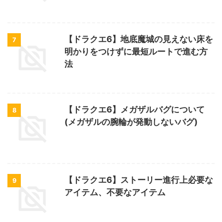
【ドラクエ6】地底魔城の見えない床を
7
明かりをつけずに最短ルートで進む方
法
【ドラクエ6】メガザルバグについて
8
(メガザルの腕輪が発動しないバグ)
【ドラクエ6】ストーリー進行上必要な
9
アイテム、不要なアイテム