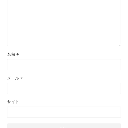
名前
※
メール
※
サイト