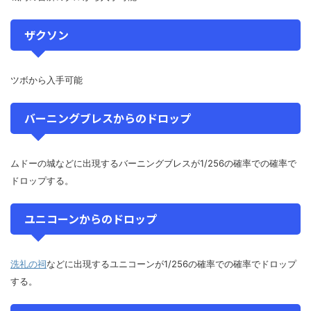
ザクソン
ツボから入手可能
バーニングブレスからのドロップ
ムドーの城などに出現するバーニングブレスが1/256の確率での確率で
ドロップする。
ユニコーンからのドロップ
洗礼の祠
などに出現するユニコーンが1/256の確率での確率でドロップ
する。