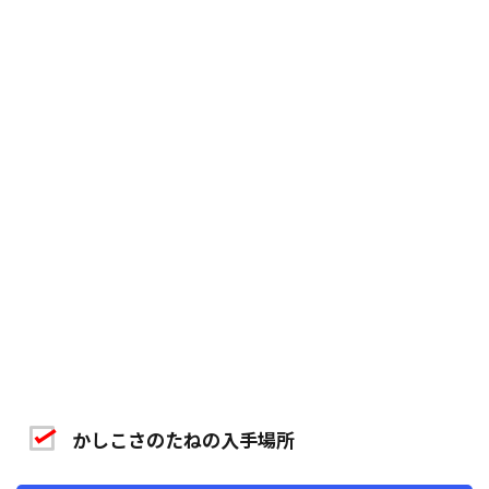
かしこさのたねの入手場所