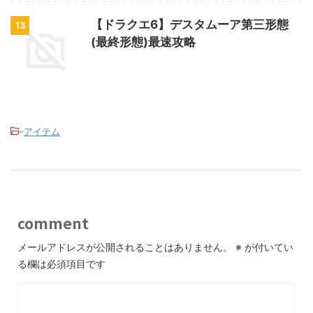
【ドラクエ6】デスタムーア第三形態
13
(最終形態)最速攻略
-
アイテム
comment
メールアドレスが公開されることはありません。
※
が付いてい
る欄は必須項目です