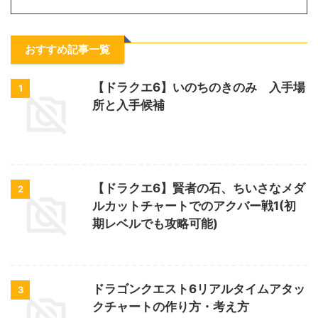
おすすめ記事一覧
【ドラクエ6】いのちのきのみ 入手場
1
所と入手候補
【ドラクエ6】賢者の石、ちいさなメダ
2
ルカットチャートでのアクバー戦1(初
期レベルでも攻略可能)
ドラゴンクエスト6リアルタイムアタッ
3
クチャートの作り方・考え方