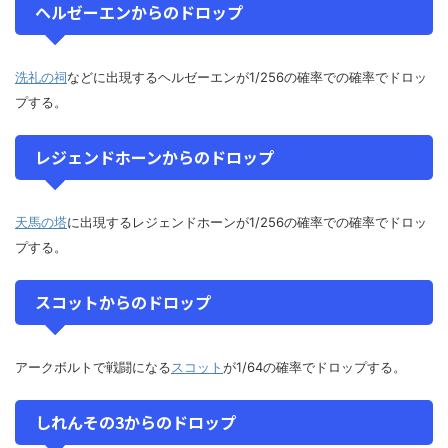
ヘルゼーエンからのドロップ
洗礼の祠
などに出現するヘルゼーエンが1/256の確率での確率でドロッ
プする。
レジェンドホーンからのドロップ
天馬の塔
に出現するレジェンドホーンが1/256の確率での確率でドロッ
プする。
スコットからのドロップ
アークボルトで戦闘になる
スコット
が1/64の確率でドロップする。
しれんその3からのドロップ