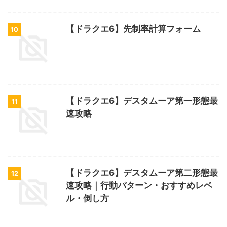
【ドラクエ6】先制率計算フォーム
10
【ドラクエ6】デスタムーア第一形態最
11
速攻略
【ドラクエ6】デスタムーア第二形態最
12
速攻略｜行動パターン・おすすめレベ
ル・倒し方