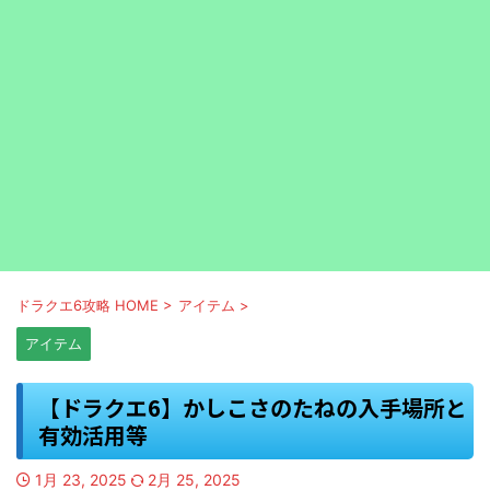
ドラクエ6攻略 HOME
>
アイテム
>
アイテム
【ドラクエ6】かしこさのたねの入手場所と
有効活用等
1月 23, 2025
2月 25, 2025