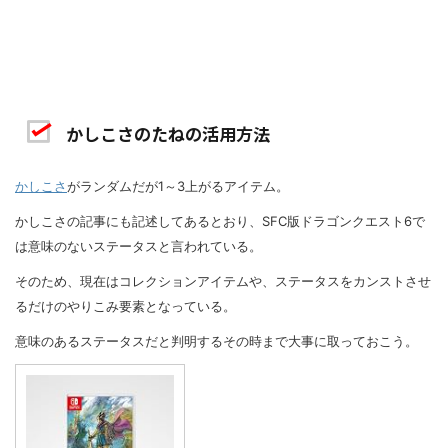
かしこさのたねの活用方法
かしこさ
がランダムだが1～3上がるアイテム。
かしこさの記事にも記述してあるとおり、SFC版ドラゴンクエスト6で
は意味のないステータスと言われている。
そのため、現在はコレクションアイテムや、ステータスをカンストさせ
るだけのやりこみ要素となっている。
意味のあるステータスだと判明するその時まで大事に取っておこう。