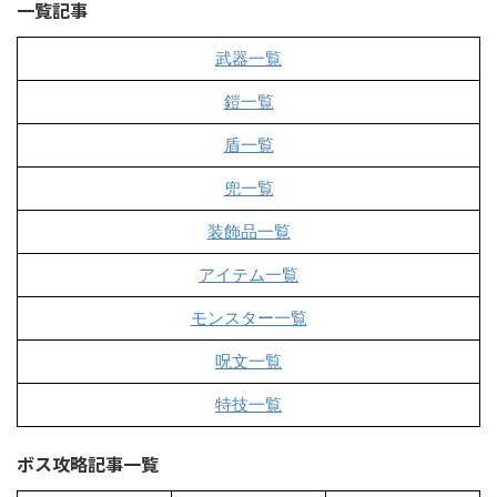
一覧記事
武器一覧
鎧一覧
盾一覧
兜一覧
装飾品一覧
アイテム一覧
モンスター一覧
呪文一覧
特技一覧
ボス攻略記事一覧