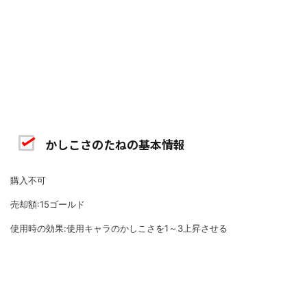
かしこさのたねの基本情報
購入不可
売却額:15ゴールド
使用時の効果:使用キャラのかしこさを1～3上昇させる