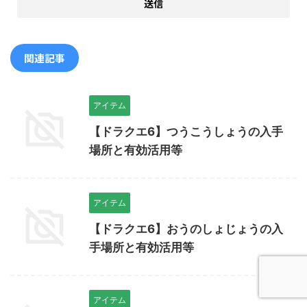
関連記事
アイテム
【ドラクエ6】つうこうしょうの入手
場所と有効活用等
アイテム
【ドラクエ6】おうのしょじょうの入
手場所と有効活用等
アイテム