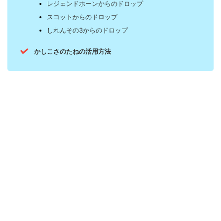
レジェンドホーンからのドロップ
スコットからのドロップ
しれんその3からのドロップ
かしこさのたねの活用方法