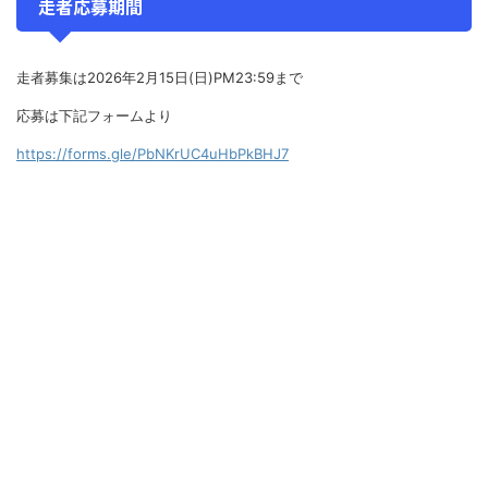
走者応募期間
走者募集は2026年2月15日(日)PM23:59まで
応募は下記フォームより
https://forms.gle/PbNKrUC4uHbPkBHJ7