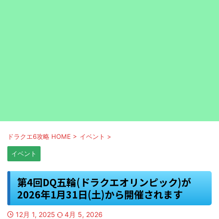
ドラクエ6攻略 HOME
>
イベント
>
イベント
第4回DQ五輪(ドラクエオリンピック)が
2026年1月31日(土)から開催されます
12月 1, 2025
4月 5, 2026