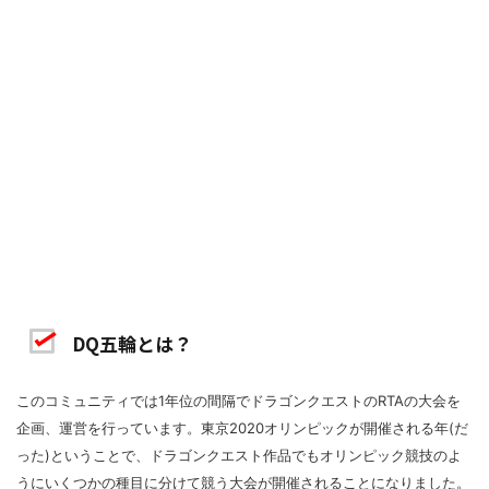
DQ五輪とは？
このコミュニティでは1年位の間隔でドラゴンクエストのRTAの大会を
企画、運営を行っています。東京2020オリンピックが開催される年(だ
った)ということで、ドラゴンクエスト作品でもオリンピック競技のよ
うにいくつかの種目に分けて競う大会が開催されることになりました。