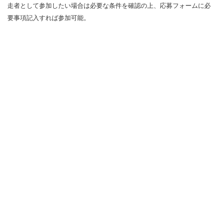
走者として参加したい場合は必要な条件を確認の上、応募フォームに必
要事項記入すれば参加可能。