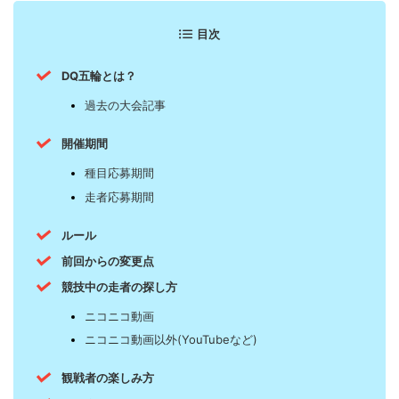
目次
DQ五輪とは？
過去の大会記事
開催期間
種目応募期間
走者応募期間
ルール
前回からの変更点
競技中の走者の探し方
ニコニコ動画
ニコニコ動画以外(YouTubeなど)
観戦者の楽しみ方