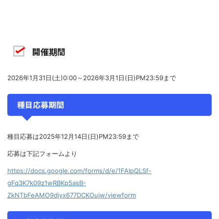
開催期間
2026年1月31日(土)0:00～2026年3月1日(日)PM23:59まで
種目応募期間
種目応募は2025年12月14日(日)PM23:59まで
応募は下記フォームより
https://docs.google.com/forms/d/e/1FAIpQLSf-
gFq3K7k09z1wRBKp5asB-
ZkNTbFeAMO9djyx677DCKOujw/viewform