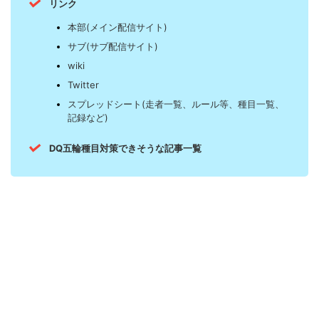
リンク
本部(メイン配信サイト)
サブ(サブ配信サイト)
wiki
Twitter
スプレッドシート(走者一覧、ルール等、種目一覧、
記録など)
DQ五輪種目対策できそうな記事一覧