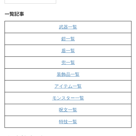
一覧記事
武器一覧
鎧一覧
盾一覧
兜一覧
装飾品一覧
アイテム一覧
モンスター一覧
呪文一覧
特技一覧