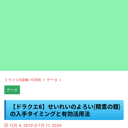
ドラクエ6攻略 HOME
>
データ
>
データ
【ドラクエ6】せいれいのよろい(精霊の鎧)
の入手タイミングと有効活用法
12月 4, 2019
7月 11, 2024