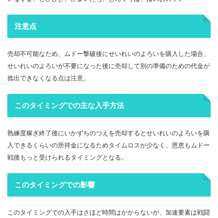
注意点
売却不可能なため、ムドー撃破後にせいれいのよろいを購入した場合、
せいれいのよろいが不要になった後に売却して別の準備のための代金が
捻出できなくなる点は注意。
このタイミングでの主な入手方法
熟練度稼ぎ終了後にいかずちのつえを売却するとせいれいのよろいを購
入できるくらいの所持金になるためタイムロスが少なく、恩恵もムドー
戦後もっと受けられるタイミングとなる。
このタイミングでの影響
このタイミングでの入手はさほど時間はかからないが、加速要素は戦闘