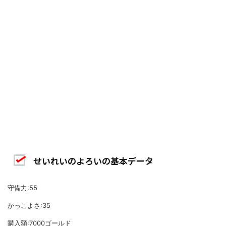
せいれいのよろいの基本データ
守備力:55
かっこよさ:35
購入額:7000ゴールド