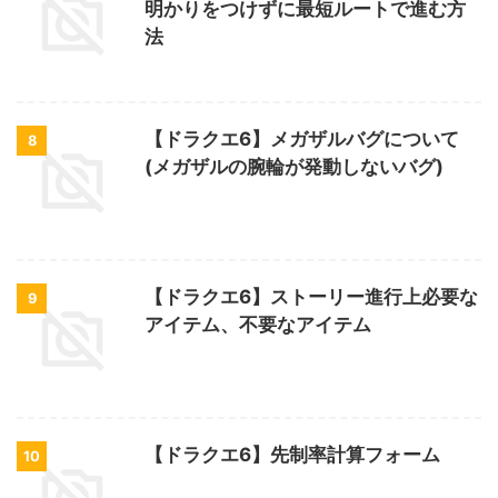
明かりをつけずに最短ルートで進む方
法
【ドラクエ6】メガザルバグについて
8
(メガザルの腕輪が発動しないバグ)
【ドラクエ6】ストーリー進行上必要な
9
アイテム、不要なアイテム
【ドラクエ6】先制率計算フォーム
10