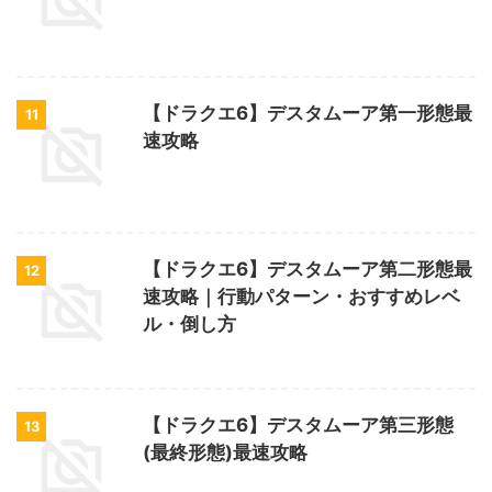
【ドラクエ6】デスタムーア第一形態最
11
速攻略
【ドラクエ6】デスタムーア第二形態最
12
速攻略｜行動パターン・おすすめレベ
ル・倒し方
【ドラクエ6】デスタムーア第三形態
13
(最終形態)最速攻略