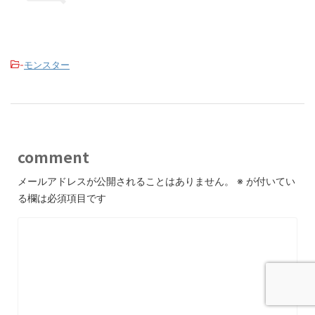
-
モンスター
comment
メールアドレスが公開されることはありません。
※
が付いてい
る欄は必須項目です