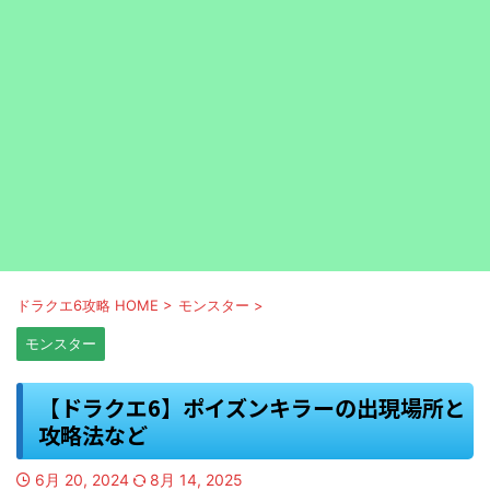
ドラクエ6攻略 HOME
>
モンスター
>
モンスター
【ドラクエ6】ポイズンキラーの出現場所と
攻略法など
6月 20, 2024
8月 14, 2025