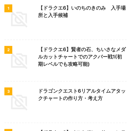
【ドラクエ6】いのちのきのみ 入手場
1
所と入手候補
【ドラクエ6】賢者の石、ちいさなメダ
2
ルカットチャートでのアクバー戦1(初
期レベルでも攻略可能)
ドラゴンクエスト6リアルタイムアタッ
3
クチャートの作り方・考え方