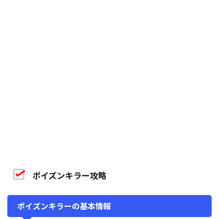
ポイズンキラー攻略
ポイズンキラーの基本情報