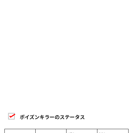
ポイズンキラーのステータス