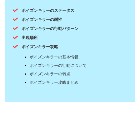
ポイズンキラーのステータス
ポイズンキラーの耐性
ポイズンキラーの行動パターン
出現場所
ポイズンキラー攻略
ポイズンキラーの基本情報
ポイズンキラーの行動について
ポイズンキラーの弱点
ポイズンキラー攻略まとめ