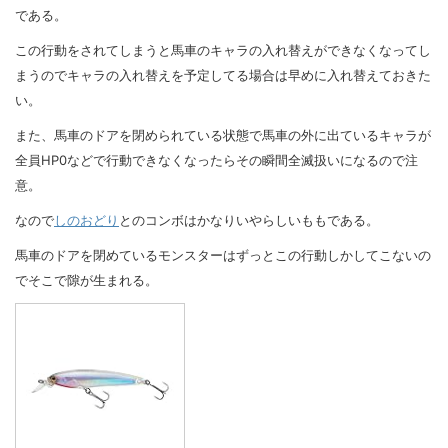
である。
この行動をされてしまうと馬車のキャラの入れ替えができなくなってし
まうのでキャラの入れ替えを予定してる場合は早めに入れ替えておきた
い。
また、馬車のドアを閉められている状態で馬車の外に出ているキャラが
全員HP0などで行動できなくなったらその瞬間全滅扱いになるので注
意。
なので
しのおどり
とのコンボはかなりいやらしいももである。
馬車のドアを閉めているモンスターはずっとこの行動しかしてこないの
でそこで隙が生まれる。