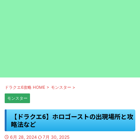
ドラクエ6攻略 HOME
>
モンスター
>
モンスター
【ドラクエ6】ホロゴーストの出現場所と攻
略法など
6月 28, 2024
7月 30, 2025