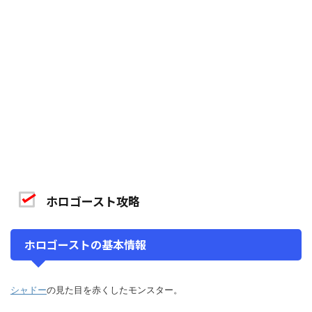
ホロゴースト攻略
ホロゴーストの基本情報
シャドー
の見た目を赤くしたモンスター。