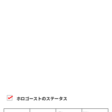
ホロゴーストのステータス