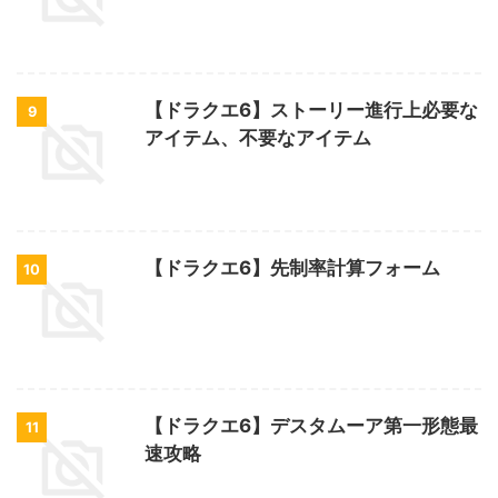
【ドラクエ6】ストーリー進行上必要な
9
アイテム、不要なアイテム
【ドラクエ6】先制率計算フォーム
10
【ドラクエ6】デスタムーア第一形態最
11
速攻略