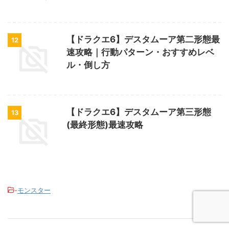
【ドラクエ6】デスタムーア第二形態最
12
速攻略｜行動パターン・おすすめレベ
ル・倒し方
【ドラクエ6】デスタムーア第三形態
13
(最終形態)最速攻略
-
モンスター