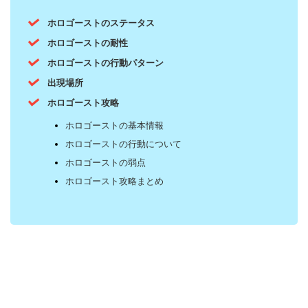
ホロゴーストのステータス
ホロゴーストの耐性
ホロゴーストの行動パターン
出現場所
ホロゴースト攻略
ホロゴーストの基本情報
ホロゴーストの行動について
ホロゴーストの弱点
ホロゴースト攻略まとめ