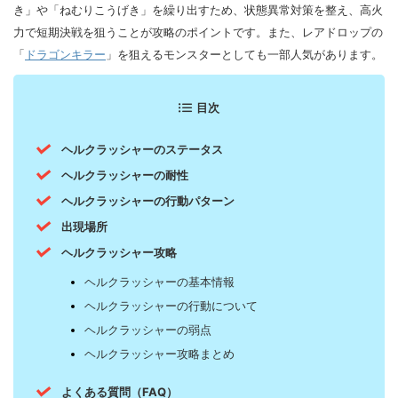
き」や「ねむりこうげき」を繰り出すため、状態異常対策を整え、高火
力で短期決戦を狙うことが攻略のポイントです。また、レアドロップの
「
ドラゴンキラー
」を狙えるモンスターとしても一部人気があります。
目次
ヘルクラッシャーのステータス
ヘルクラッシャーの耐性
ヘルクラッシャーの行動パターン
出現場所
ヘルクラッシャー攻略
ヘルクラッシャーの基本情報
ヘルクラッシャーの行動について
ヘルクラッシャーの弱点
ヘルクラッシャー攻略まとめ
よくある質問（FAQ）