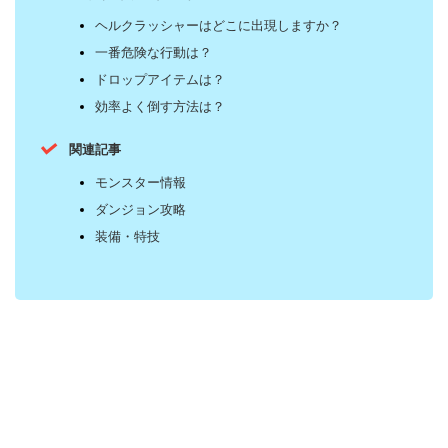
ヘルクラッシャーはどこに出現しますか？
一番危険な行動は？
ドロップアイテムは？
効率よく倒す方法は？
関連記事
モンスター情報
ダンジョン攻略
装備・特技