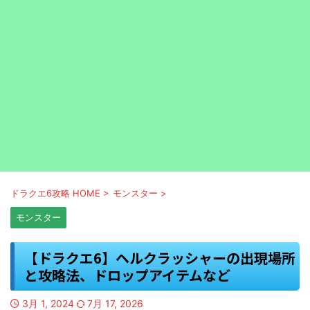
ドラクエ6攻略 HOME
>
モンスター
>
モンスター
【ドラクエ6】ヘルクラッシャーの出現場所
と攻略法、ドロップアイテムなど
3月 1, 2024
7月 17, 2026