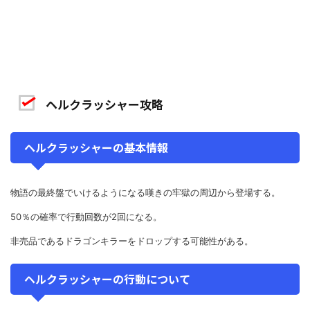
ヘルクラッシャー攻略
ヘルクラッシャーの基本情報
物語の最終盤でいけるようになる嘆きの牢獄の周辺から登場する。
50％の確率で行動回数が2回になる。
非売品であるドラゴンキラーをドロップする可能性がある。
ヘルクラッシャーの行動について