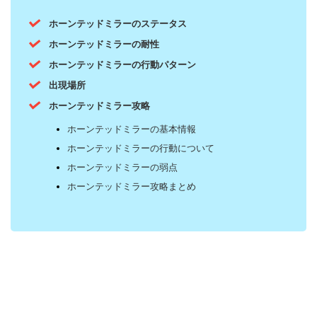
ホーンテッドミラーのステータス
ホーンテッドミラーの耐性
ホーンテッドミラーの行動パターン
出現場所
ホーンテッドミラー攻略
ホーンテッドミラーの基本情報
ホーンテッドミラーの行動について
ホーンテッドミラーの弱点
ホーンテッドミラー攻略まとめ