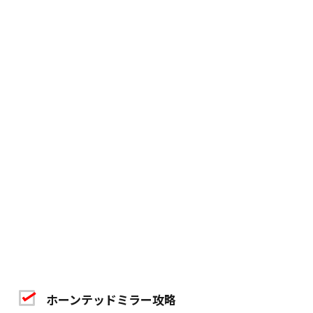
ホーンテッドミラー攻略