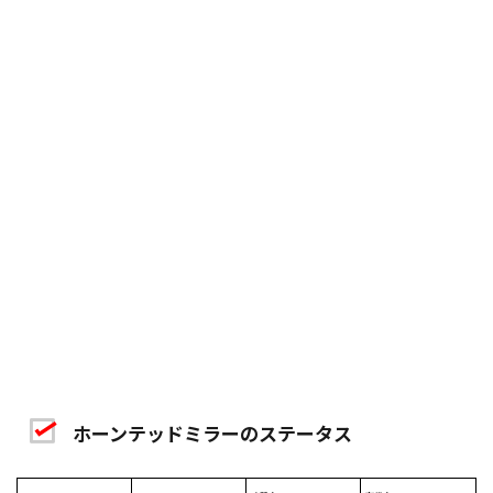
ホーンテッドミラーのステータス