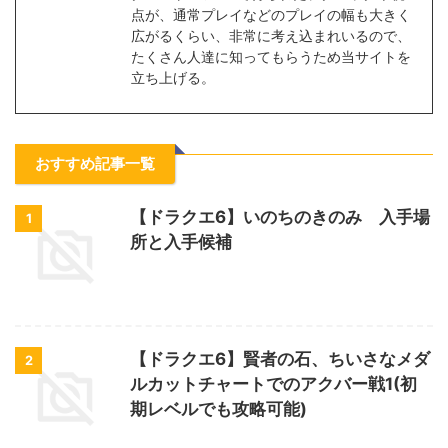
点が、通常プレイなどのプレイの幅も大きく
広がるくらい、非常に考え込まれいるので、
たくさん人達に知ってもらうため当サイトを
立ち上げる。
おすすめ記事一覧
【ドラクエ6】いのちのきのみ 入手場
1
所と入手候補
【ドラクエ6】賢者の石、ちいさなメダ
2
ルカットチャートでのアクバー戦1(初
期レベルでも攻略可能)