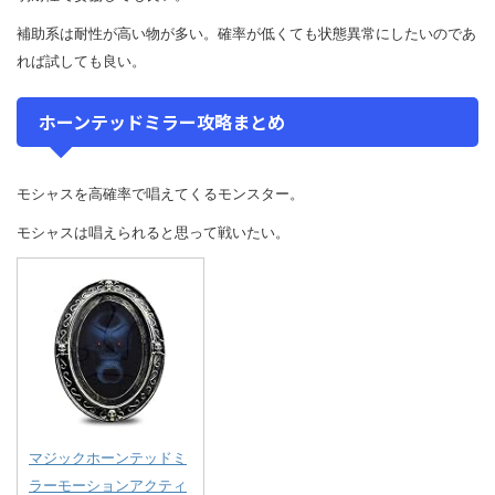
補助系は耐性が高い物が多い。確率が低くても状態異常にしたいのであ
れば試しても良い。
ホーンテッドミラー攻略まとめ
モシャスを高確率で唱えてくるモンスター。
モシャスは唱えられると思って戦いたい。
マジックホーンテッドミ
ラーモーションアクティ