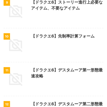
【ドラクエ6】ストーリー進行上必要な
9
アイテム、不要なアイテム
【ドラクエ6】先制率計算フォーム
10
【ドラクエ6】デスタムーア第一形態最
11
速攻略
【ドラクエ6】デスタムーア第二形態最
12