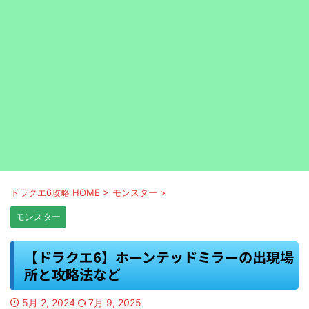
ドラクエ6攻略 HOME
>
モンスター
>
モンスター
【ドラクエ6】ホーンテッドミラーの出現場
所と攻略法など
5月 2, 2024
7月 9, 2025