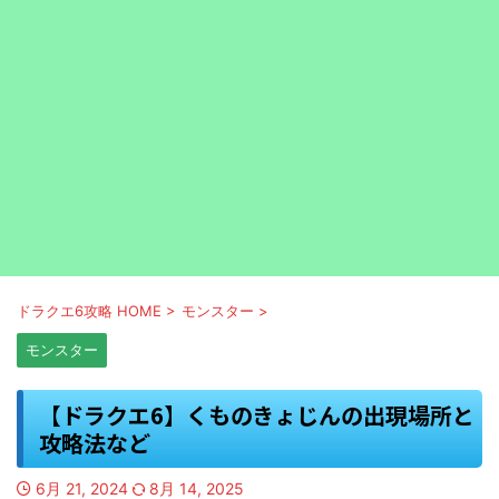
ドラクエ6攻略 HOME
>
モンスター
>
モンスター
【ドラクエ6】くものきょじんの出現場所と
攻略法など
6月 21, 2024
8月 14, 2025