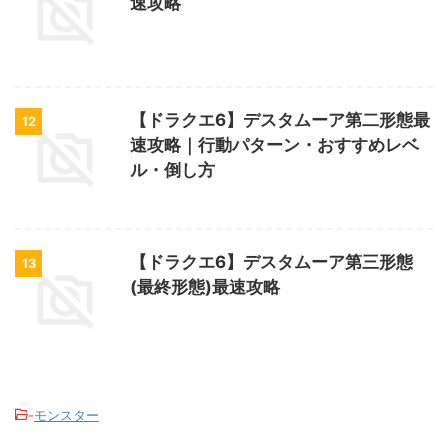
速攻略
【ドラクエ6】デスタムーア第二形態最
12
速攻略｜行動パターン・おすすめレベ
ル・倒し方
【ドラクエ6】デスタムーア第三形態
13
(最終形態)最速攻略
-
モンスター