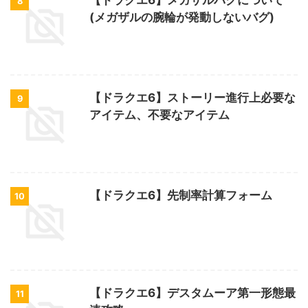
【ドラクエ6】メガザルバグについて
8
(メガザルの腕輪が発動しないバグ)
【ドラクエ6】ストーリー進行上必要な
9
アイテム、不要なアイテム
【ドラクエ6】先制率計算フォーム
10
【ドラクエ6】デスタムーア第一形態最
11