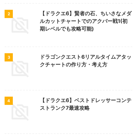
【ドラクエ6】賢者の石、ちいさなメダ
2
ルカットチャートでのアクバー戦1(初
期レベルでも攻略可能)
ドラゴンクエスト6リアルタイムアタッ
3
クチャートの作り方・考え方
【ドラクエ6】ベストドレッサーコンテ
4
ストランク7最速攻略