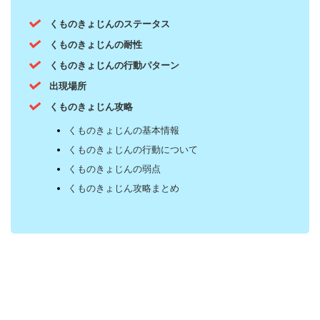
くものきょじんのステータス
くものきょじんの耐性
くものきょじんの行動パターン
出現場所
くものきょじん攻略
くものきょじんの基本情報
くものきょじんの行動について
くものきょじんの弱点
くものきょじん攻略まとめ