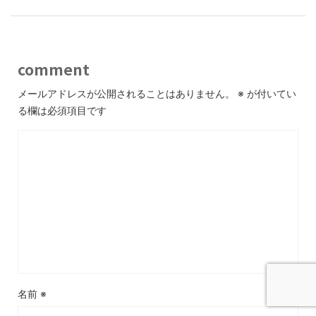
comment
メールアドレスが公開されることはありません。
※
が付いてい
る欄は必須項目です
名前
※