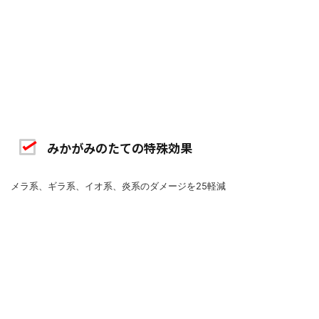
みかがみのたての特殊効果
メラ系、ギラ系、イオ系、炎系のダメージを25軽減