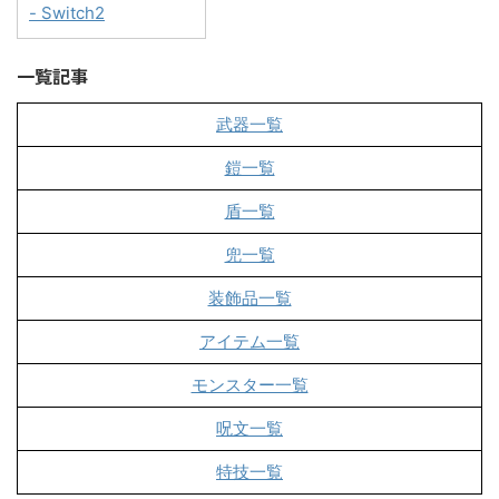
- Switch2
一覧記事
武器一覧
鎧一覧
盾一覧
兜一覧
装飾品一覧
アイテム一覧
モンスター一覧
呪文一覧
特技一覧