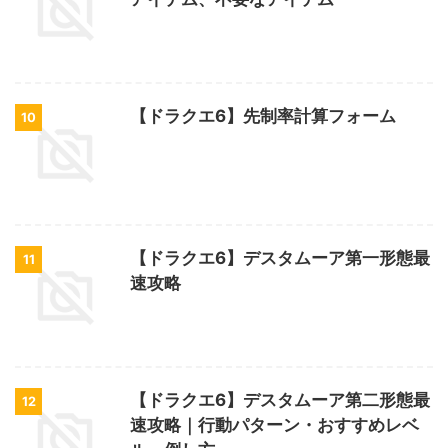
【ドラクエ6】先制率計算フォーム
10
【ドラクエ6】デスタムーア第一形態最
11
速攻略
【ドラクエ6】デスタムーア第二形態最
12
速攻略｜行動パターン・おすすめレベ