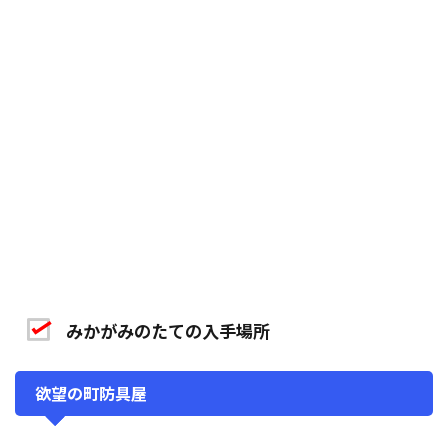
みかがみのたての入手場所
欲望の町防具屋