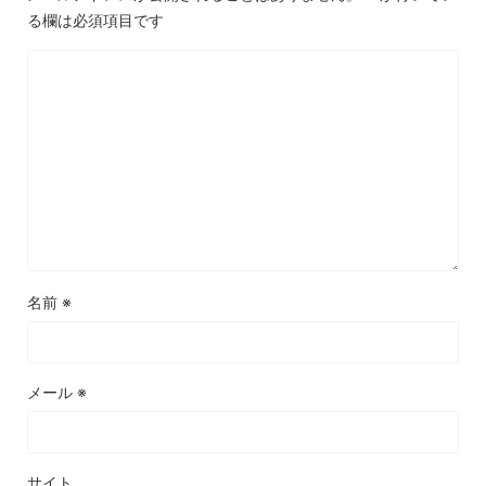
る欄は必須項目です
名前
※
メール
※
サイト