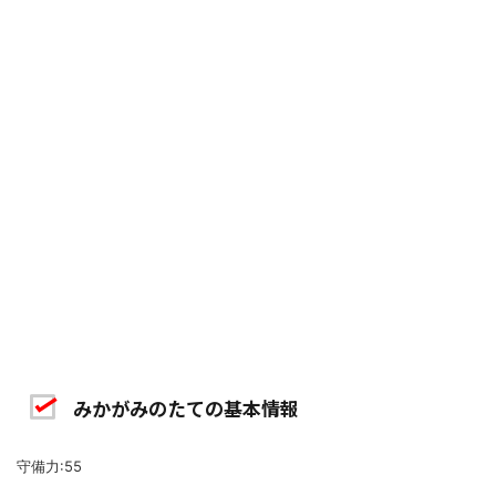
みかがみのたての基本情報
守備力:55