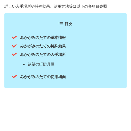
詳しい入手場所や特殊効果、活用方法等は以下の各項目参照
目次
みかがみのたての基本情報
みかがみのたての特殊効果
みかがみのたての入手場所
欲望の町防具屋
みかがみのたての使用場面