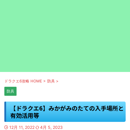
ドラクエ6攻略 HOME
>
防具
>
防具
【ドラクエ6】みかがみのたての入手場所と
有効活用等
12月 11, 2022
4月 5, 2023