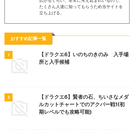
広がるくらい、非常に考え込まれいるので、
たくさん人達に知ってもらうため当サイトを
立ち上げる。
おすすめ記事一覧
【ドラクエ6】いのちのきのみ 入手場
1
所と入手候補
【ドラクエ6】賢者の石、ちいさなメダ
2
ルカットチャートでのアクバー戦1(初
期レベルでも攻略可能)