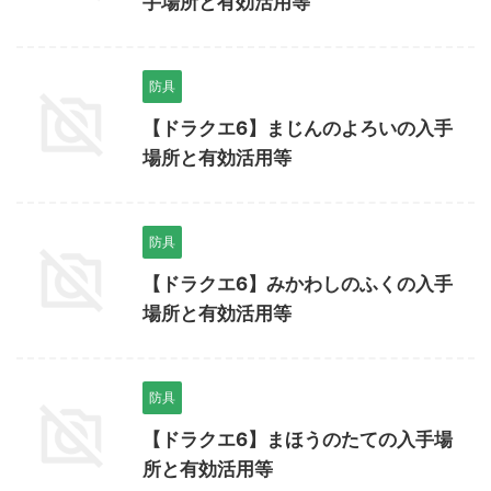
手場所と有効活用等
防具
【ドラクエ6】まじんのよろいの入手
場所と有効活用等
防具
【ドラクエ6】みかわしのふくの入手
場所と有効活用等
防具
【ドラクエ6】まほうのたての入手場
所と有効活用等