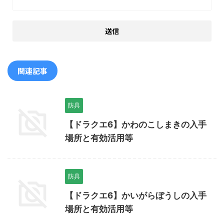
関連記事
防具
【ドラクエ6】かわのこしまきの入手
場所と有効活用等
防具
【ドラクエ6】かいがらぼうしの入手
場所と有効活用等