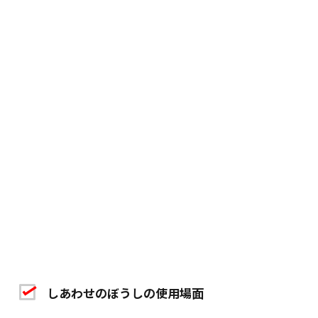
しあわせのぼうしの使用場面