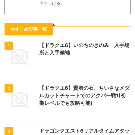
立ち上げる。
おすすめ記事一覧
【ドラクエ6】いのちのきのみ 入手場
1
所と入手候補
【ドラクエ6】賢者の石、ちいさなメダ
2
ルカットチャートでのアクバー戦1(初
期レベルでも攻略可能)
ドラゴンクエスト6リアルタイムアタッ
3