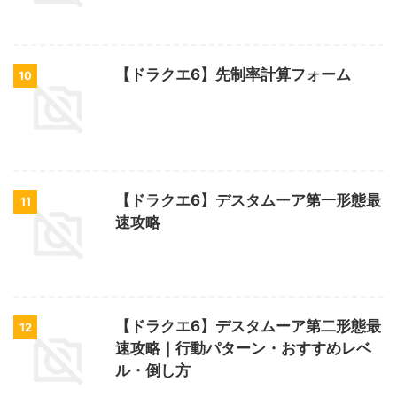
【ドラクエ6】先制率計算フォーム
10
【ドラクエ6】デスタムーア第一形態最
11
速攻略
【ドラクエ6】デスタムーア第二形態最
12
速攻略｜行動パターン・おすすめレベ
ル・倒し方