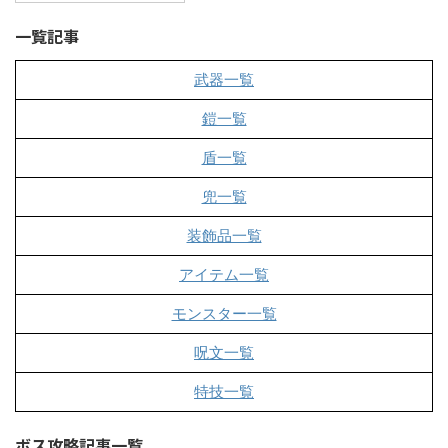
一覧記事
武器一覧
鎧一覧
盾一覧
兜一覧
装飾品一覧
アイテム一覧
モンスター一覧
呪文一覧
特技一覧
ボス攻略記事一覧