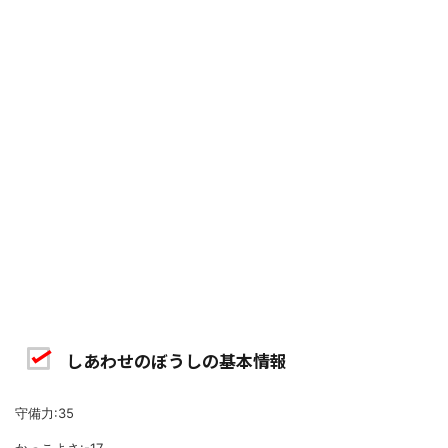
しあわせのぼうしの基本情報
守備力:35