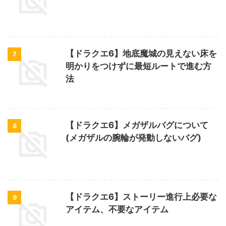
【ドラクエ6】地底魔城の見えない床を
7
明かりをつけずに最短ルートで進む方
法
【ドラクエ6】メガザルバグについて
8
(メガザルの腕輪が発動しないバグ)
【ドラクエ6】ストーリー進行上必要な
9
アイテム、不要なアイテム