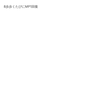
8歩歩くたびにMP1回復