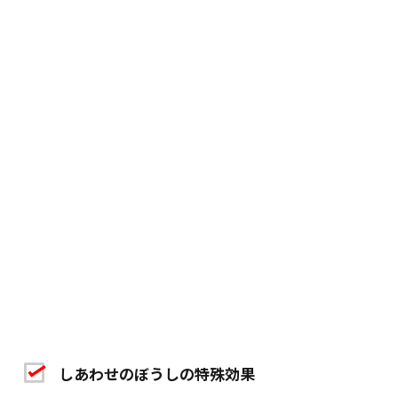
しあわせのぼうしの特殊効果