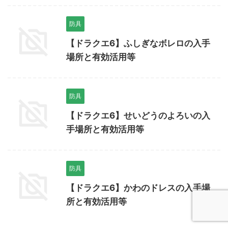
防具
【ドラクエ6】ふしぎなボレロの入手
場所と有効活用等
防具
【ドラクエ6】せいどうのよろいの入
手場所と有効活用等
防具
【ドラクエ6】かわのドレスの入手場
所と有効活用等