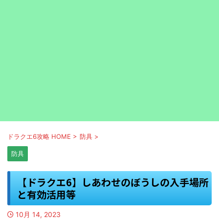
ドラクエ6攻略 HOME
>
防具
>
防具
【ドラクエ6】しあわせのぼうしの入手場所
と有効活用等
10月 14, 2023