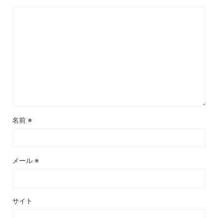
名前
※
メール
※
サイト