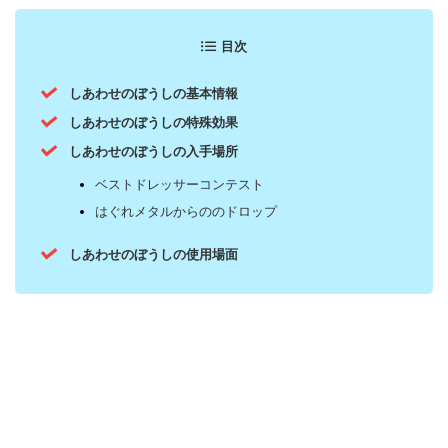
目次
しあわせのぼうしの基本情報
しあわせのぼうしの特殊効果
しあわせのぼうしの入手場所
ベストドレッサーコンテスト
はぐれメタルからののドロップ
しあわせのぼうしの使用場面