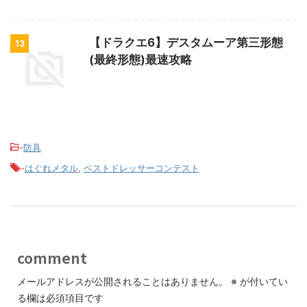
【ドラクエ6】デスタムーア第三形態
13
(最終形態)最速攻略
-
防具
-
はぐれメタル
,
ベストドレッサーコンテスト
comment
メールアドレスが公開されることはありません。
※
が付いてい
る欄は必須項目です