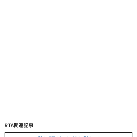
RTA関連記事