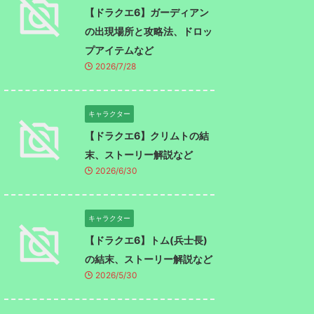
【ドラクエ6】ガーディアン
の出現場所と攻略法、ドロッ
プアイテムなど
2026/7/28
キャラクター
【ドラクエ6】クリムトの結
末、ストーリー解説など
2026/6/30
キャラクター
【ドラクエ6】トム(兵士長)
の結末、ストーリー解説など
2026/5/30