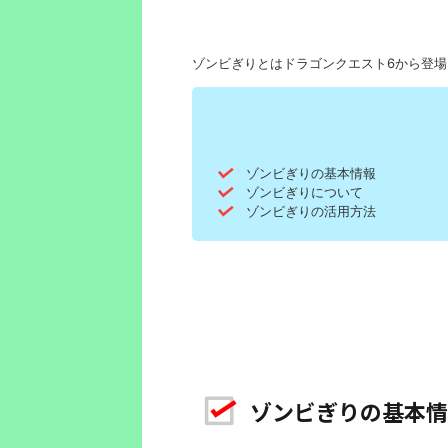
ゾンビぎりとはドラゴンクエスト6から登
ゾンビぎりの基本情報
ゾンビぎりについて
ゾンビぎりの活用方法
ゾンビぎりの基本情