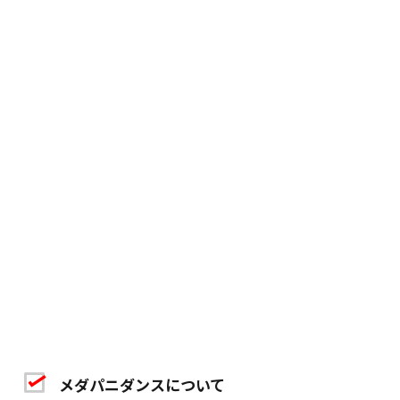
メダパニダンスについて