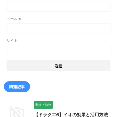
メール
※
サイト
関連記事
呪文・特技
【ドラクエ6】イオの効果と活用方法