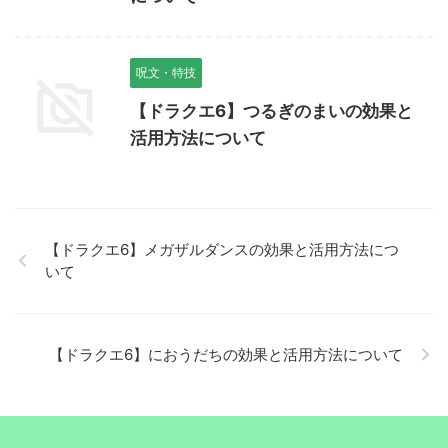
呪文・特技
【ドラクエ6】つるぎのまいの効果と
活用方法について
【ドラクエ6】メガザルダンスの効果と活用方法につ
いて
【ドラクエ6】におうだちの効果と活用方法について