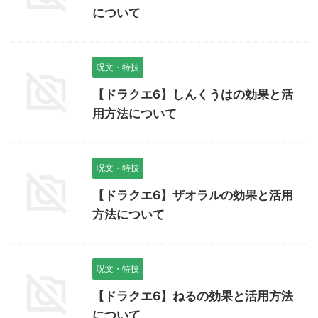
について
呪文・特技
【ドラクエ6】しんくうはの効果と活
用方法について
呪文・特技
【ドラクエ6】ザオラルの効果と活用
方法について
呪文・特技
【ドラクエ6】ねるの効果と活用方法
について