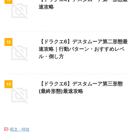
速攻略
【ドラクエ6】デスタムーア第二形態最
12
速攻略｜行動パターン・おすすめレベ
ル・倒し方
【ドラクエ6】デスタムーア第三形態
13
(最終形態)最速攻略
-
呪文・特技