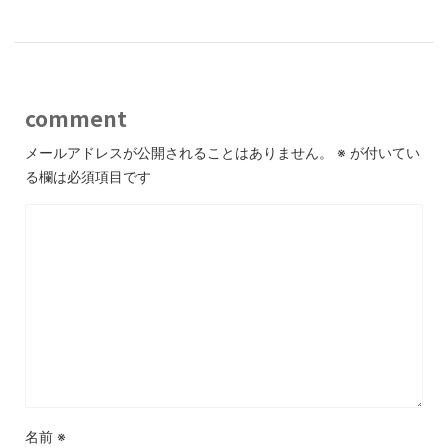
comment
メールアドレスが公開されることはありません。
※
が付いてい
る欄は必須項目です
名前
※