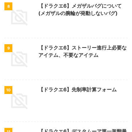
【ドラクエ6】メガザルバグについて
8
(メガザルの腕輪が発動しないバグ)
【ドラクエ6】ストーリー進行上必要な
9
アイテム、不要なアイテム
【ドラクエ6】先制率計算フォーム
10
【ドラクエ6】デスタムーア第一形態最
11