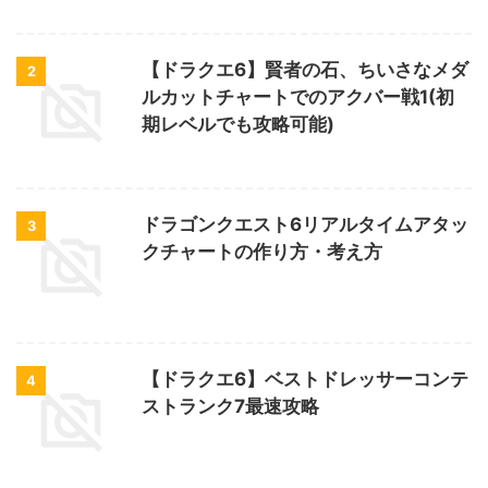
【ドラクエ6】賢者の石、ちいさなメダ
2
ルカットチャートでのアクバー戦1(初
期レベルでも攻略可能)
ドラゴンクエスト6リアルタイムアタッ
3
クチャートの作り方・考え方
【ドラクエ6】ベストドレッサーコンテ
4
ストランク7最速攻略