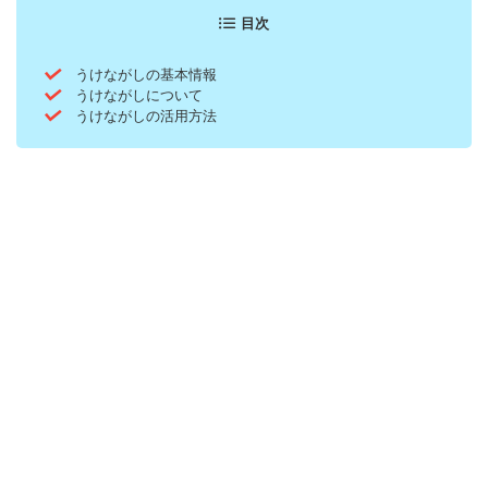
目次
うけながしの基本情報
うけながしについて
うけながしの活用方法