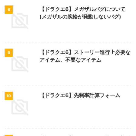
【ドラクエ6】メガザルバグについて
8
(メガザルの腕輪が発動しないバグ)
【ドラクエ6】ストーリー進行上必要な
9
アイテム、不要なアイテム
【ドラクエ6】先制率計算フォーム
10