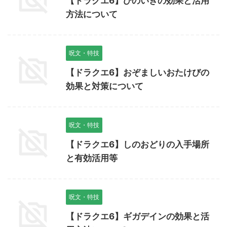
【ドラクエ6】ひのいきの効果と活用
方法について
呪文・特技
【ドラクエ6】おぞましいおたけびの
効果と対策について
呪文・特技
【ドラクエ6】しのおどりの入手場所
と有効活用等
呪文・特技
【ドラクエ6】ギガデインの効果と活