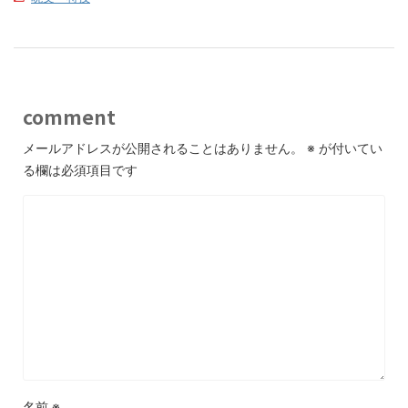
comment
メールアドレスが公開されることはありません。
※
が付いてい
る欄は必須項目です
名前
※