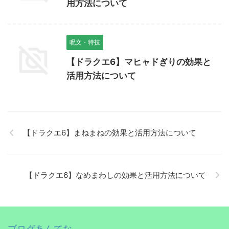
用方法について
呪文・特技
【ドラクエ6】マヒャドぎりの効果と
活用方法について
【ドラクエ6】まねまねの効果と活用方法について
【ドラクエ6】なめまわしの効果と活用方法について
ブログあんてな