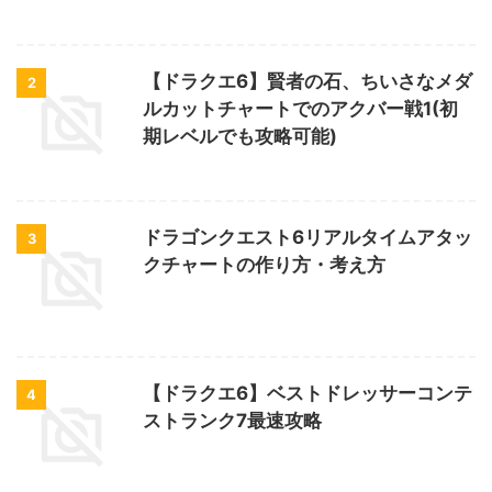
【ドラクエ6】賢者の石、ちいさなメダ
2
ルカットチャートでのアクバー戦1(初
期レベルでも攻略可能)
ドラゴンクエスト6リアルタイムアタッ
3
クチャートの作り方・考え方
【ドラクエ6】ベストドレッサーコンテ
4
ストランク7最速攻略