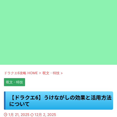
ドラクエ6攻略 HOME
>
呪文・特技
>
呪文・特技
【ドラクエ6】うけながしの効果と活用方法
について
1月 21, 2025
12月 2, 2025