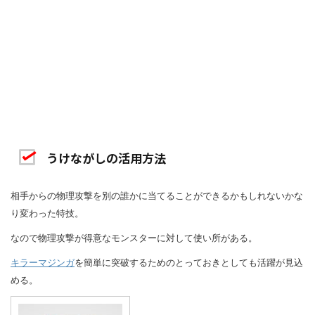
うけながしの活用方法
相手からの物理攻撃を別の誰かに当てることができるかもしれないかな
り変わった特技。
なので物理攻撃が得意なモンスターに対して使い所がある。
キラーマジンガ
を簡単に突破するためのとっておきとしても活躍が見込
める。