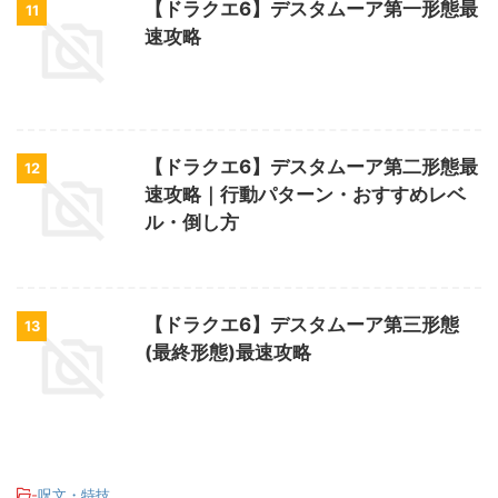
【ドラクエ6】デスタムーア第一形態最
11
速攻略
【ドラクエ6】デスタムーア第二形態最
12
速攻略｜行動パターン・おすすめレベ
ル・倒し方
【ドラクエ6】デスタムーア第三形態
13
(最終形態)最速攻略
-
呪文・特技