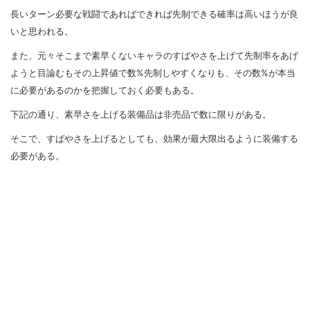
長いターン必要な戦闘であればできれば先制できる確率は高いほうが良
いと思われる。
また、元々そこまで素早くないキャラのすばやさを上げて先制率をあげ
ようと目論むもその上昇値で数%先制しやすくなりも、その数%が本当
に必要があるのかを把握しておく必要もある。
下記の通り、素早さを上げる装備品は非売品で数に限りがある。
そこで、すばやさを上げるとしても、効果が最大限出るように装備する
必要がある。