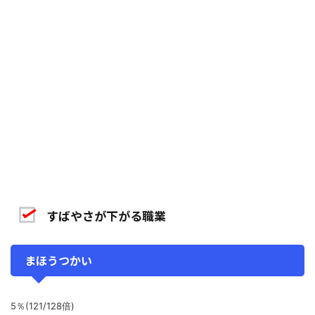
すばやさが下がる職業
まほうつかい
5％(121/128倍)