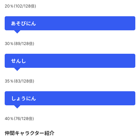
20％(102/128倍)
あそびにん
30％(89/128倍)
せんし
35％(83/128倍)
しょうにん
40％(76/128倍)
仲間キャラクター紹介