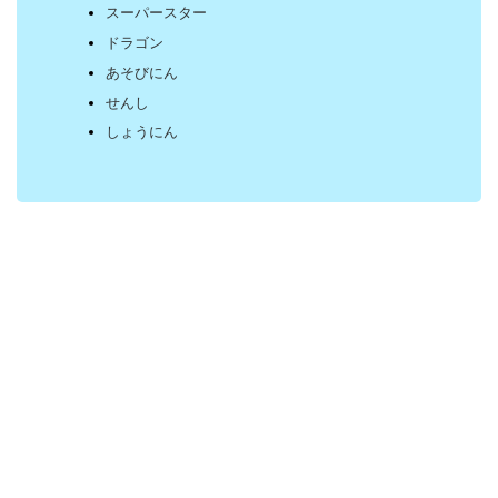
スーパースター
ドラゴン
あそびにん
せんし
しょうにん