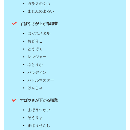
ガラスのくつ
まじんのよろい
すばやさが上がる職業
はぐれメタル
おどりこ
とうぞく
レンジャー
ぶとうか
パラディン
バトルマスター
けんじゃ
すばやさが下がる職業
まほうつかい
そうりょ
まほうせんし