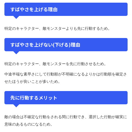
すばやさを上げる理由
特定のキャラクター、敵モンスターよりも先に行動するため。
すばやさを上げない(下げる)理由
特定のキャラクター、敵モンスターを先に行動させるため。
中途半端な素早さにして行動順が不明確になるよりかは行動順を確定さ
せたほうが良いことが多いため。
先に行動するメリット
敵の場合は不確定な行動をされる間に行動でき、選択した行動が確実に
意味のあるものになるため。