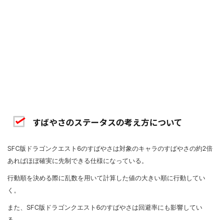
すばやさのステータスの考え方について
SFC版ドラゴンクエスト6のすばやさは対象のキャラのすばやさの約2倍
あればほぼ確実に先制できる仕様になっている。
行動順を決める際に乱数を用いて計算した値の大きい順に行動してい
く。
また、SFC版ドラゴンクエスト6のすばやさは回避率にも影響してい
る。