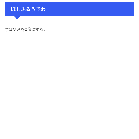
ほしふるうでわ
すばやさを2倍にする。