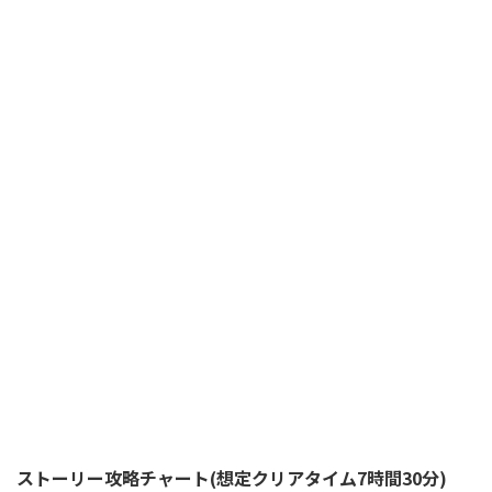
ストーリー攻略チャート(想定クリアタイム7時間30分)