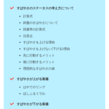
すばやさのステータスの考え方について
計算式
終盤のすばやさについて
回避率の計算式
注意点
すばやさを上げる理由
すばやさを上げない(下げる)理由
先に行動するメリット
後に行動するメリット
理想的なすばやさの値
すばやさが上がる装備
はやてのリング
ほしふるうでわ
すばやさが下がる装備