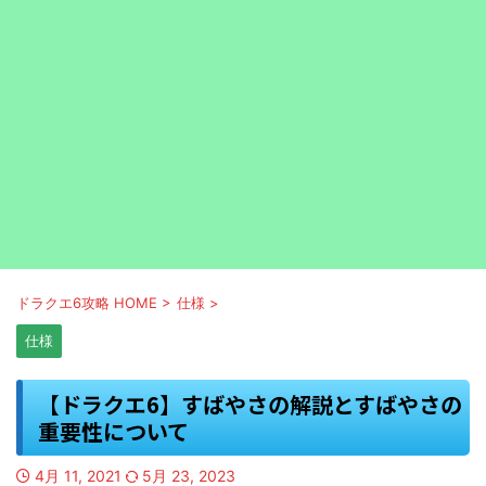
ドラクエ6攻略 HOME
>
仕様
>
仕様
【ドラクエ6】すばやさの解説とすばやさの
重要性について
4月 11, 2021
5月 23, 2023