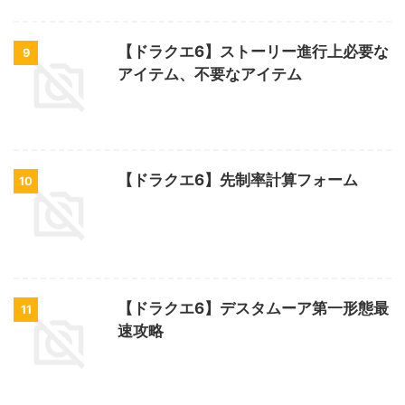
【ドラクエ6】ストーリー進行上必要な
9
アイテム、不要なアイテム
【ドラクエ6】先制率計算フォーム
10
【ドラクエ6】デスタムーア第一形態最
11
速攻略