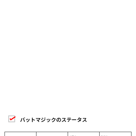
バットマジックのステータス