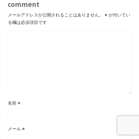
comment
メールアドレスが公開されることはありません。
※
が付いてい
る欄は必須項目です
名前
※
メール
※