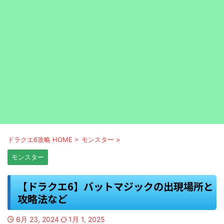
ドラクエ6攻略 HOME
>
モンスター
>
モンスター
【ドラクエ6】バットマジックの出現場所と
攻略法など
6月 23, 2024
1月 1, 2025