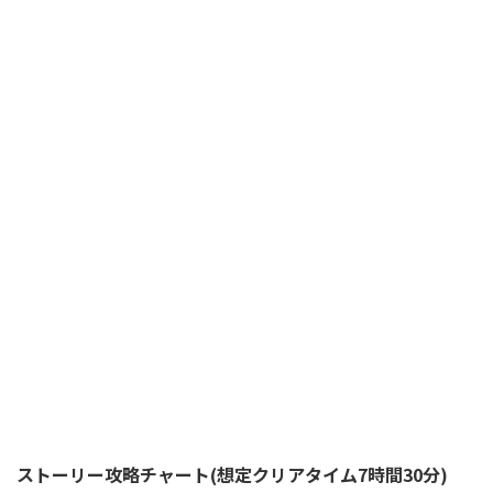
ストーリー攻略チャート(想定クリアタイム7時間30分)