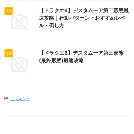
【ドラクエ6】デスタムーア第二形態最
12
速攻略｜行動パターン・おすすめレベ
ル・倒し方
【ドラクエ6】デスタムーア第三形態
13
(最終形態)最速攻略
-
モンスター