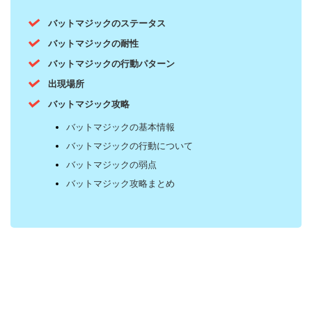
バットマジックのステータス
バットマジックの耐性
バットマジックの行動パターン
出現場所
バットマジック攻略
バットマジックの基本情報
バットマジックの行動について
バットマジックの弱点
バットマジック攻略まとめ