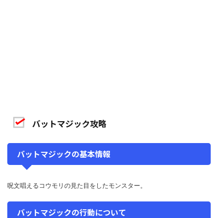
バットマジック攻略
バットマジックの基本情報
呪文唱えるコウモリの見た目をしたモンスター。
バットマジックの行動について