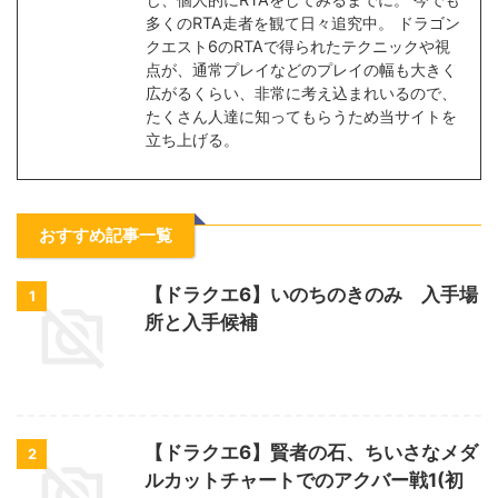
多くのRTA走者を観て日々追究中。 ドラゴン
クエスト6のRTAで得られたテクニックや視
点が、通常プレイなどのプレイの幅も大きく
広がるくらい、非常に考え込まれいるので、
たくさん人達に知ってもらうため当サイトを
立ち上げる。
おすすめ記事一覧
【ドラクエ6】いのちのきのみ 入手場
1
所と入手候補
【ドラクエ6】賢者の石、ちいさなメダ
2
ルカットチャートでのアクバー戦1(初