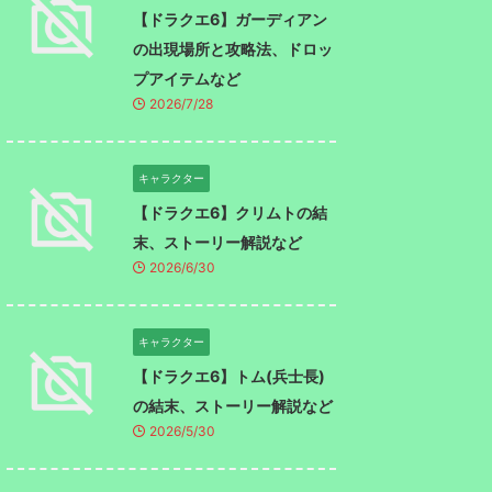
【ドラクエ6】ガーディアン
の出現場所と攻略法、ドロッ
プアイテムなど
2026/7/28
キャラクター
【ドラクエ6】クリムトの結
末、ストーリー解説など
2026/6/30
キャラクター
【ドラクエ6】トム(兵士長)
の結末、ストーリー解説など
2026/5/30