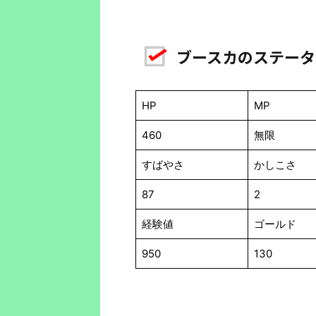
ブースカのステータ
HP
MP
460
無限
すばやさ
かしこさ
87
2
経験値
ゴールド
950
130