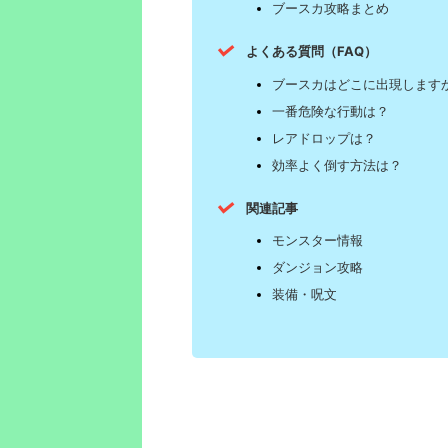
ブースカ攻略まとめ
よくある質問（FAQ）
ブースカはどこに出現します
一番危険な行動は？
レアドロップは？
効率よく倒す方法は？
関連記事
モンスター情報
ダンジョン攻略
装備・呪文