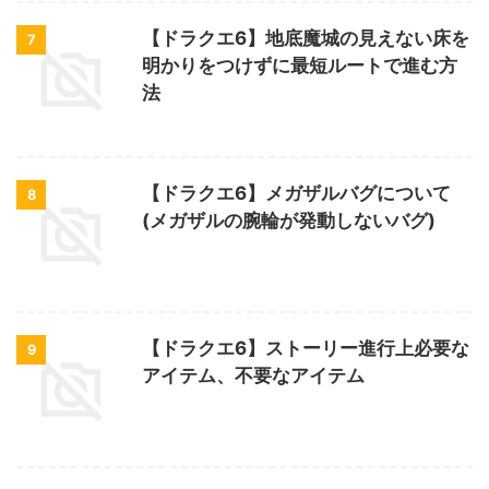
【ドラクエ6】地底魔城の見えない床を
7
明かりをつけずに最短ルートで進む方
法
【ドラクエ6】メガザルバグについて
8
(メガザルの腕輪が発動しないバグ)
【ドラクエ6】ストーリー進行上必要な
9
アイテム、不要なアイテム