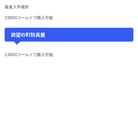
最速入手場所
23000ゴールドで購入可能
欲望の町防具屋
23000ゴールドで購入可能