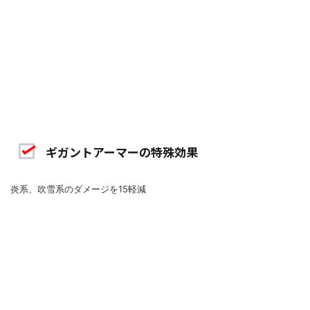
ギガントアーマーの特殊効果
炎系、吹雪系のダメージを15軽減