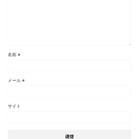
名前
※
メール
※
サイト