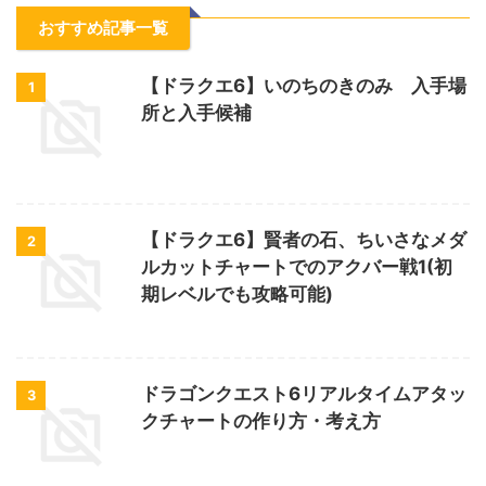
おすすめ記事一覧
【ドラクエ6】いのちのきのみ 入手場
1
所と入手候補
【ドラクエ6】賢者の石、ちいさなメダ
2
ルカットチャートでのアクバー戦1(初
期レベルでも攻略可能)
ドラゴンクエスト6リアルタイムアタッ
3
クチャートの作り方・考え方