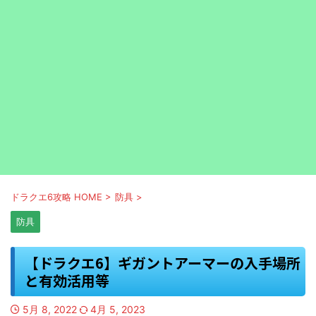
ドラクエ6攻略 HOME
>
防具
>
防具
【ドラクエ6】ギガントアーマーの入手場所
と有効活用等
5月 8, 2022
4月 5, 2023