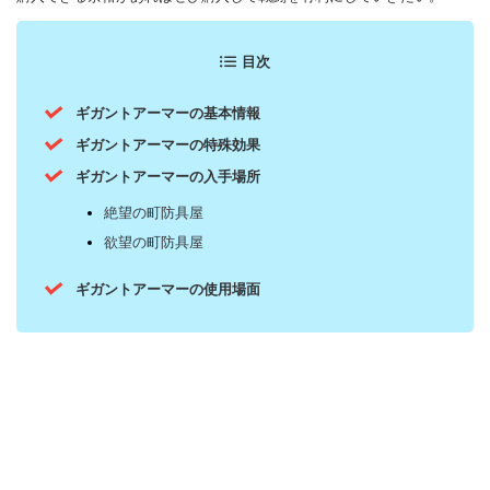
目次
ギガントアーマーの基本情報
ギガントアーマーの特殊効果
ギガントアーマーの入手場所
絶望の町防具屋
欲望の町防具屋
ギガントアーマーの使用場面