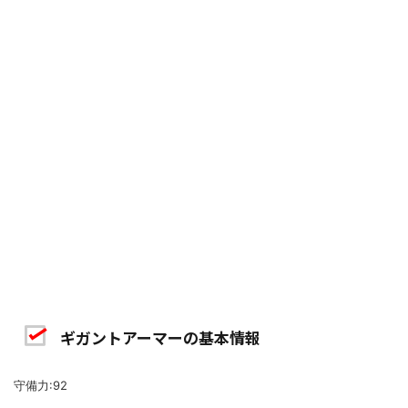
ギガントアーマーの基本情報
守備力:92