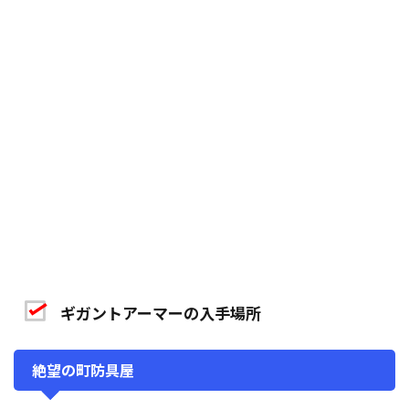
ギガントアーマーの入手場所
絶望の町防具屋