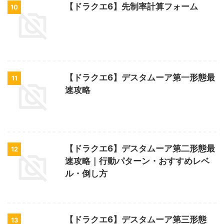
【ドラクエ6】先制率計算フォーム
10
【ドラクエ6】デスタムーア第一形態最
11
速攻略
【ドラクエ6】デスタムーア第二形態最
12
速攻略｜行動パターン・おすすめレベ
ル・倒し方
【ドラクエ6】デスタムーア第三形態
13