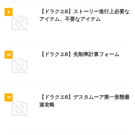
【ドラクエ6】ストーリー進行上必要な
9
アイテム、不要なアイテム
【ドラクエ6】先制率計算フォーム
10
【ドラクエ6】デスタムーア第一形態最
11
速攻略