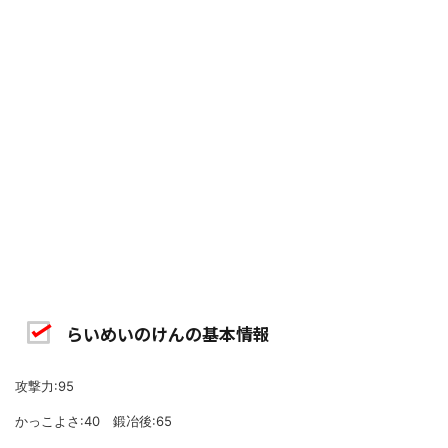
らいめいのけんの基本情報
攻撃力:95
かっこよさ:40 鍛冶後:65