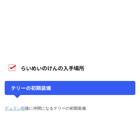
らいめいのけんの入手場所
テリーの初期装備
デュラン戦
後に仲間になるテリーの初期装備