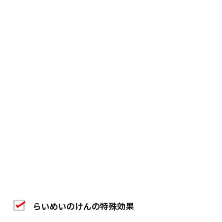
らいめいのけんの特殊効果