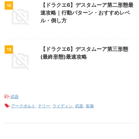
【ドラクエ6】デスタムーア第二形態最
12
速攻略｜行動パターン・おすすめレベ
ル・倒し方
【ドラクエ6】デスタムーア第三形態
13
(最終形態)最速攻略
-
武器
-
アークボルト
,
テリー
,
ライディン
,
武器
,
装備