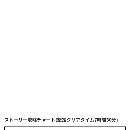
ストーリー攻略チャート(想定クリアタイム7時間30分)