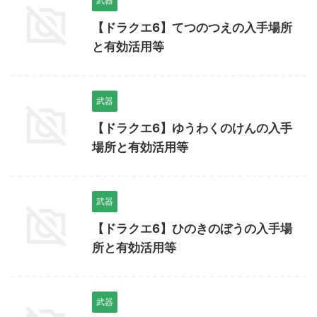
武器
【ドラクエ6】てつのつえの入手場所
と有効活用等
武器
【ドラクエ6】ゆうわくのけんの入手
場所と有効活用等
武器
【ドラクエ6】ひのきのぼうの入手場
所と有効活用等
武器