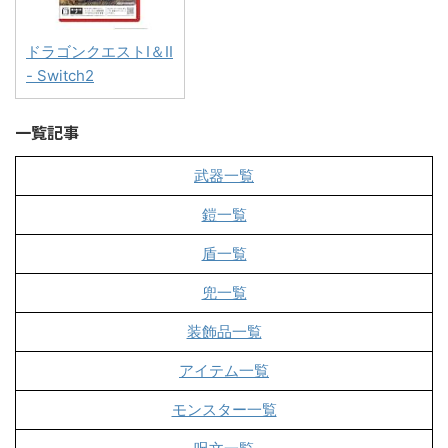
ドラゴンクエストI＆II
- Switch2
一覧記事
武器一覧
鎧一覧
盾一覧
兜一覧
装飾品一覧
アイテム一覧
モンスター一覧