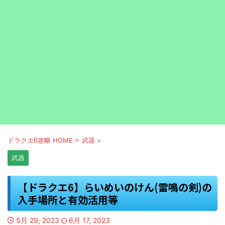
ドラクエ6攻略 HOME
>
武器
>
武器
【ドラクエ6】らいめいのけん(雷鳴の剣)の
入手場所と有効活用等
5月 29, 2023
6月 17, 2023