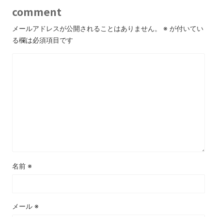
comment
メールアドレスが公開されることはありません。
※
が付いてい
る欄は必須項目です
名前
※
メール
※