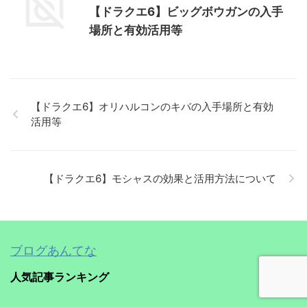
【ドラクエ6】ビッグボウガンの入手
場所と有効活用等
【ドラクエ6】オリハルコンのキバの入手場所と有効
活用等
【ドラクエ6】モシャスの効果と活用方法について
ブログあんてな
人気記事ランキング