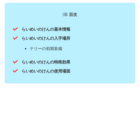
目次
らいめいのけんの基本情報
らいめいのけんの入手場所
テリーの初期装備
らいめいのけんの特殊効果
らいめいのけんの使用場面