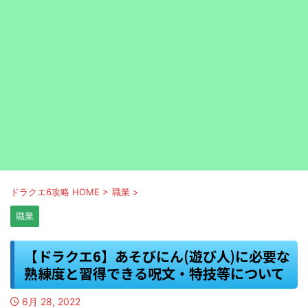
ドラクエ6攻略 HOME
>
職業
>
職業
【ドラクエ6】あそびにん(遊び人)に必要な
熟練度と習得できる呪文・特技等について
6月 28, 2022