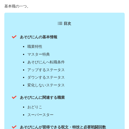
基本職の一つ。
目次
あそびにんの基本情報
職業特性
マスター特典
あそびにんへ転職条件
アップするステータス
ダウンするステータス
変化しないステータス
あそびにんに関連する職業
おどりこ
スーパースター
あそびにんが習得できる呪文・特技と必要戦闘回数