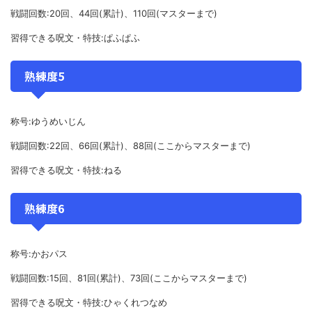
戦闘回数:20回、44回(累計)、110回(マスターまで)
習得できる呪文・特技:ぱふぱふ
熟練度5
称号:ゆうめいじん
戦闘回数:22回、66回(累計)、88回(ここからマスターまで)
習得できる呪文・特技:ねる
熟練度6
称号:かおパス
戦闘回数:15回、81回(累計)、73回(ここからマスターまで)
習得できる呪文・特技:ひゃくれつなめ