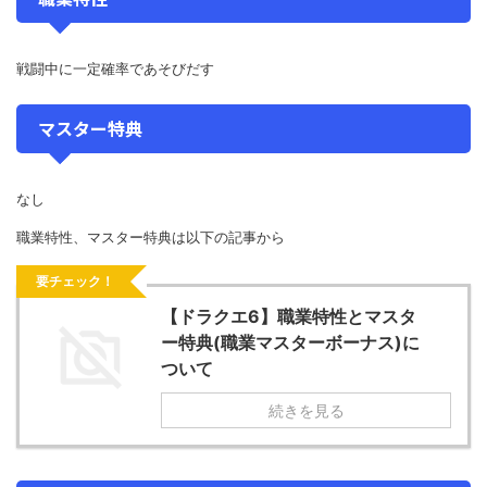
戦闘中に一定確率であそびだす
マスター特典
なし
職業特性、マスター特典は以下の記事から
要チェック！
【ドラクエ6】職業特性とマスタ
ー特典(職業マスターボーナス)に
ついて
続きを見る