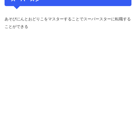
あそびにんとおどりこをマスターすることでスーパースターに転職する
ことができる