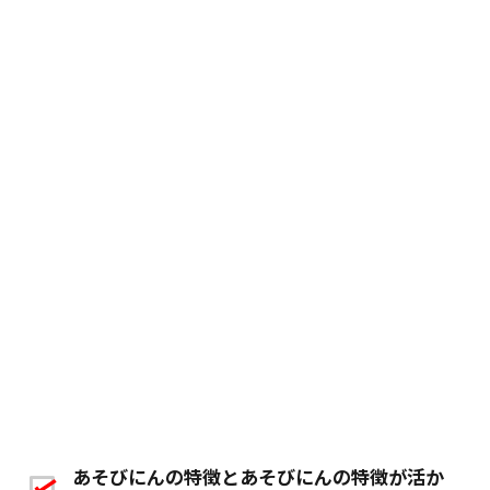
あそびにんの特徴とあそびにんの特徴が活か