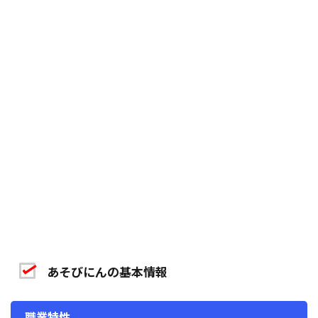
あそびにんの基本情報
職業特性