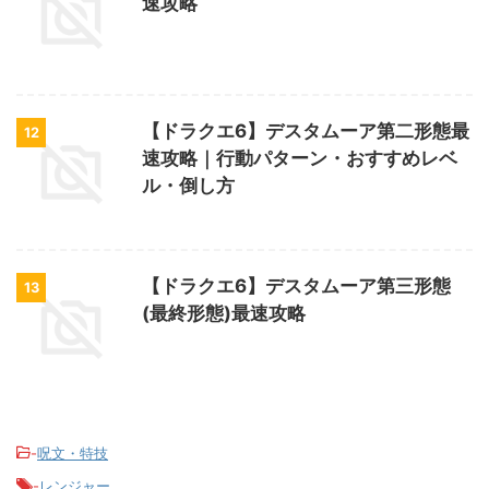
速攻略
【ドラクエ6】デスタムーア第二形態最
12
速攻略｜行動パターン・おすすめレベ
ル・倒し方
【ドラクエ6】デスタムーア第三形態
13
(最終形態)最速攻略
-
呪文・特技
-
レンジャー