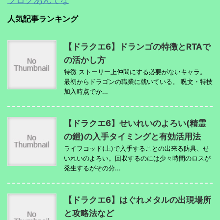
人気記事ランキング
【ドラクエ6】ドランゴの特徴とRTAで
の活かし方
特徴 ストーリー上仲間にする必要がないキャラ。
最初からドラゴンの職業に就いている。 呪文・特技
加入時点でか...
【ドラクエ6】せいれいのよろい(精霊
の鎧)の入手タイミングと有効活用法
ライフコッド(上)で入手することの出来る防具、せ
いれいのよろい。回収するのには少々時間のロスが
発生するがその分...
【ドラクエ6】はぐれメタルの出現場所
と攻略法など