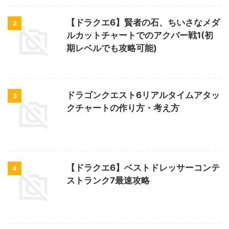
【ドラクエ6】賢者の石、ちいさなメダ
2
ルカットチャートでのアクバー戦1(初
期レベルでも攻略可能)
ドラゴンクエスト6リアルタイムアタッ
3
クチャートの作り方・考え方
【ドラクエ6】ベストドレッサーコンテ
4
ストランク7最速攻略