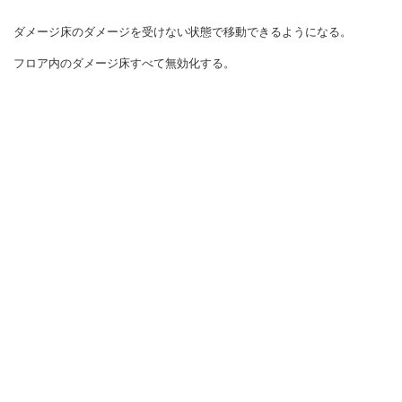
ダメージ床のダメージを受けない状態で移動できるようになる。
フロア内のダメージ床すべて無効化する。