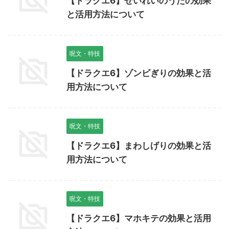
【ドラクエ6】せいれいのうたの効果
と活用方法について
呪文・特技
【ドラクエ6】ゾンビぎりの効果と活
用方法について
呪文・特技
【ドラクエ6】まわしげりの効果と活
用方法について
呪文・特技
【ドラクエ6】マホキテの効果と活用