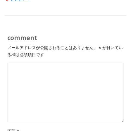
comment
メールアドレスが公開されることはありません。
※
が付いてい
る欄は必須項目です
名前
※