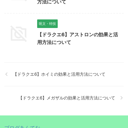
方法について
呪文・特技
【ドラクエ6】アストロンの効果と活
用方法について
【ドラクエ6】ホイミの効果と活用方法について
【ドラクエ6】メガザルの効果と活用方法について
ブログあんてな