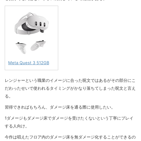
Meta Quest 3 512GB
レンジャーという職業のイメージに合った呪文ではあるがその部分にこ
だわったせいで使われるタイミングがかなり落ちてしまった呪文と言え
る。
習得できればもちろん、ダメージ床を通る際に使用したい。
1ダメージもダメージ床でダメージを受けたくないという丁寧にプレイ
する人向け。
今作は唱えたフロア内のダメージ床を無ダメージ化することができるの