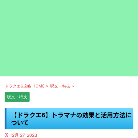
ドラクエ6攻略 HOME
>
呪文・特技
>
呪文・特技
【ドラクエ6】トラマナの効果と活用方法に
ついて
12月 27, 2023