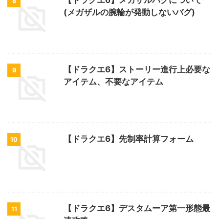
8
(メガザルの腕輪が発動しないバグ)
【ドラクエ6】ストーリー進行上必要な
9
アイテム、不要なアイテム
【ドラクエ6】先制率計算フォーム
10
【ドラクエ6】デスタムーア第一形態最
11