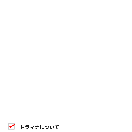
トラマナについて