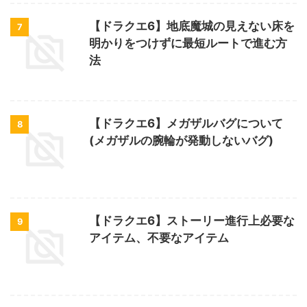
【ドラクエ6】地底魔城の見えない床を
7
明かりをつけずに最短ルートで進む方
法
【ドラクエ6】メガザルバグについて
8
(メガザルの腕輪が発動しないバグ)
【ドラクエ6】ストーリー進行上必要な
9
アイテム、不要なアイテム