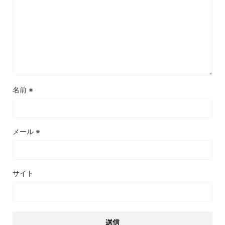
名前
※
メール
※
サイト