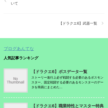
いて
【ドラクエ6】武器一覧
ブログあんてな
人気記事ランキング
【ドラクエ6】ボスデータ一覧
ストーリー進行上必ず戦闘する必要のあるボスモン
スター、固定戦闘する必要のあるモンスターのデー
タを簡易にまとめた...
【ドラクエ6】職業特性とマスター特典