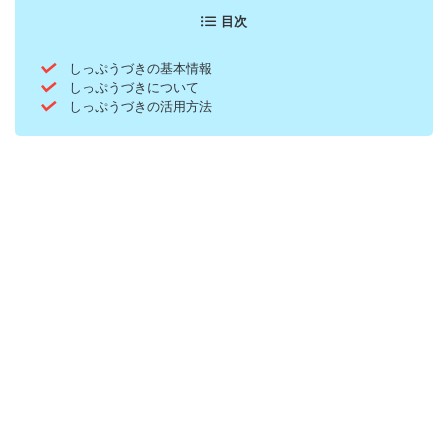
目次
しっぷうづきの基本情報
しっぷうづきについて
しっぷうづきの活用方法