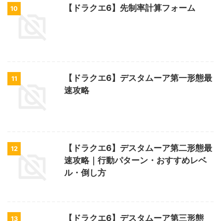
【ドラクエ6】先制率計算フォーム
10
【ドラクエ6】デスタムーア第一形態最
11
速攻略
【ドラクエ6】デスタムーア第二形態最
12
速攻略｜行動パターン・おすすめレベ
ル・倒し方
【ドラクエ6】デスタムーア第三形態
13