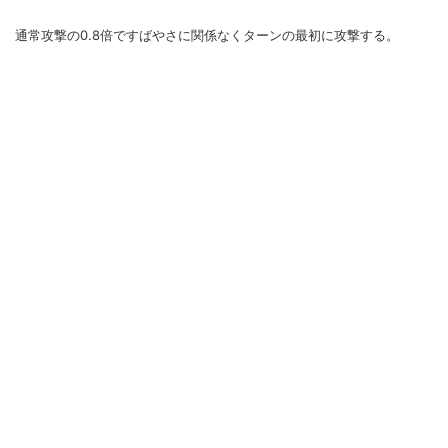
通常攻撃の0.8倍ですばやさに関係なくターンの最初に攻撃する。