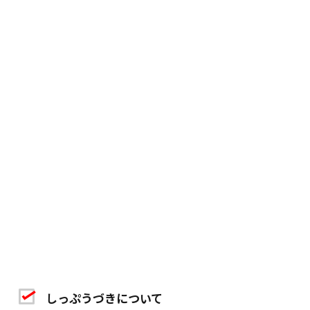
しっぷうづきについて