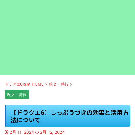
ドラクエ6攻略 HOME
>
呪文・特技
>
呪文・特技
【ドラクエ6】しっぷうづきの効果と活用方
法について
2月 11, 2024
2月 12, 2024