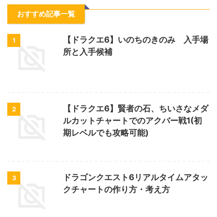
おすすめ記事一覧
【ドラクエ6】いのちのきのみ 入手場
1
所と入手候補
【ドラクエ6】賢者の石、ちいさなメダ
2
ルカットチャートでのアクバー戦1(初
期レベルでも攻略可能)
ドラゴンクエスト6リアルタイムアタッ
3
クチャートの作り方・考え方