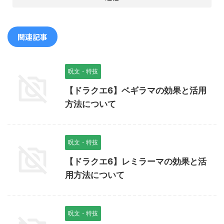
関連記事
呪文・特技
【ドラクエ6】ベギラマの効果と活用
方法について
呪文・特技
【ドラクエ6】レミラーマの効果と活
用方法について
呪文・特技