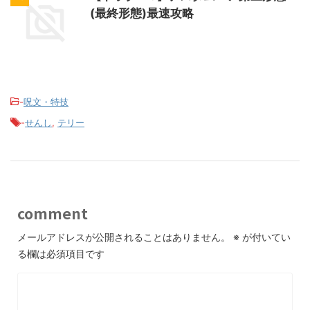
(最終形態)最速攻略
-
呪文・特技
-
せんし
,
テリー
comment
メールアドレスが公開されることはありません。
※
が付いてい
る欄は必須項目です