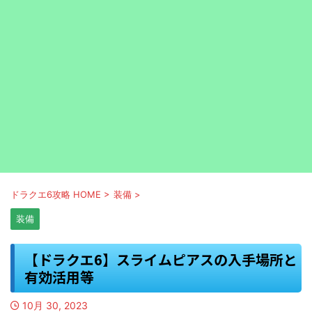
ドラクエ6攻略 HOME
>
装備
>
装備
【ドラクエ6】スライムピアスの入手場所と
有効活用等
10月 30, 2023