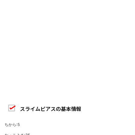
スライムピアスの基本情報
ちから:5