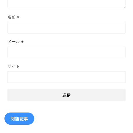
名前
※
メール
※
サイト
関連記事