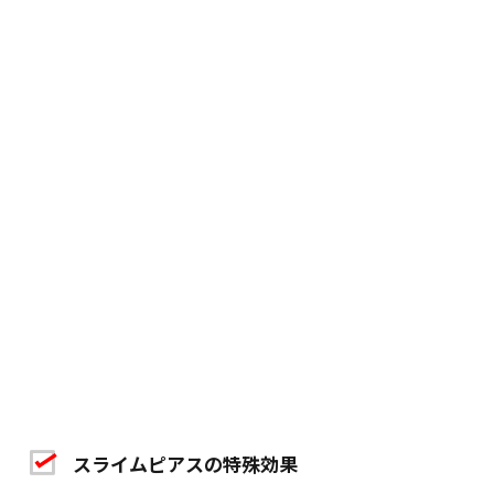
スライムピアスの特殊効果