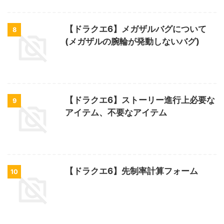
【ドラクエ6】メガザルバグについて
8
(メガザルの腕輪が発動しないバグ)
【ドラクエ6】ストーリー進行上必要な
9
アイテム、不要なアイテム
【ドラクエ6】先制率計算フォーム
10