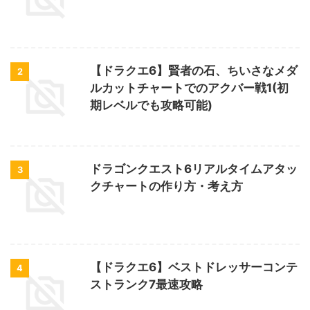
【ドラクエ6】賢者の石、ちいさなメダ
2
ルカットチャートでのアクバー戦1(初
期レベルでも攻略可能)
ドラゴンクエスト6リアルタイムアタッ
3
クチャートの作り方・考え方
【ドラクエ6】ベストドレッサーコンテ
4
ストランク7最速攻略