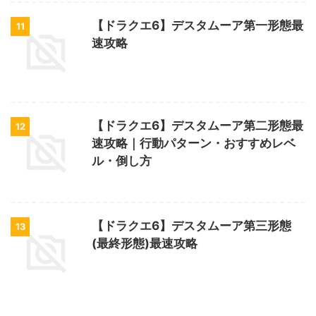
【ドラクエ6】デスタムーア第一形態最
11
速攻略
【ドラクエ6】デスタムーア第二形態最
12
速攻略｜行動パターン・おすすめレベ
ル・倒し方
【ドラクエ6】デスタムーア第三形態
13
(最終形態)最速攻略