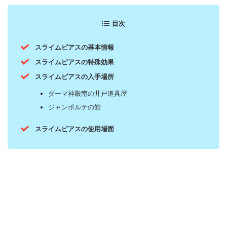
目次
スライムピアスの基本情報
スライムピアスの特殊効果
スライムピアスの入手場所
ダーマ神殿南の井戸道具屋
ジャンポルテの館
スライムピアスの使用場面