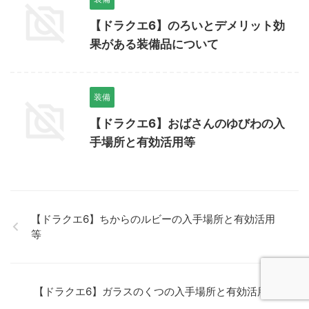
【ドラクエ6】のろいとデメリット効
果がある装備品について
装備
【ドラクエ6】おばさんのゆびわの入
手場所と有効活用等
【ドラクエ6】ちからのルビーの入手場所と有効活用
等
【ドラクエ6】ガラスのくつの入手場所と有効活用等