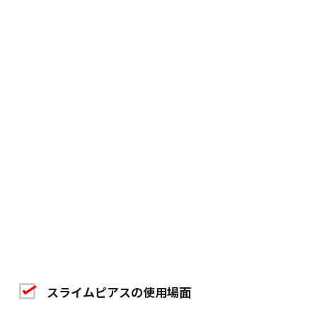
スライムピアスの使用場面