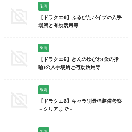
装備
【ドラクエ6】ふるびたパイプの入手
場所と有効活用等
装備
【ドラクエ6】きんのゆびわ(金の指
輪)の入手場所と有効活用等
装備
【ドラクエ6】キャラ別最強装備考察
－クリアまで－
装備