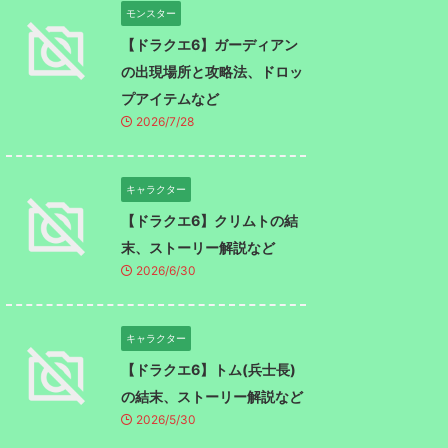
モンスター
【ドラクエ6】ガーディアン
の出現場所と攻略法、ドロッ
プアイテムなど
2026/7/28
キャラクター
【ドラクエ6】クリムトの結
末、ストーリー解説など
2026/6/30
キャラクター
【ドラクエ6】トム(兵士長)
の結末、ストーリー解説など
2026/5/30