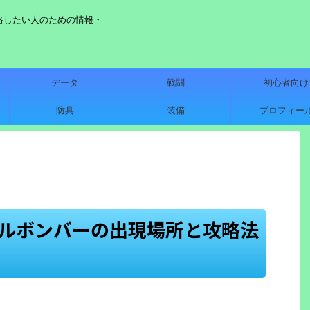
略したい人のための情報・
データ
戦闘
初心者向け
防具
装備
プロフィー
ロルボンバーの出現場所と攻略法