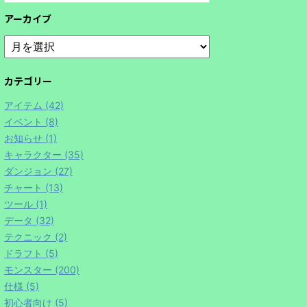
アーカイブ
カテゴリー
アイテム (42)
イベント (8)
お知らせ (1)
キャラクター (35)
ダンジョン (27)
チャート (13)
ツール (1)
データ (32)
テクニック (2)
ドラフト (5)
モンスター (200)
仕様 (5)
初心者向け (5)