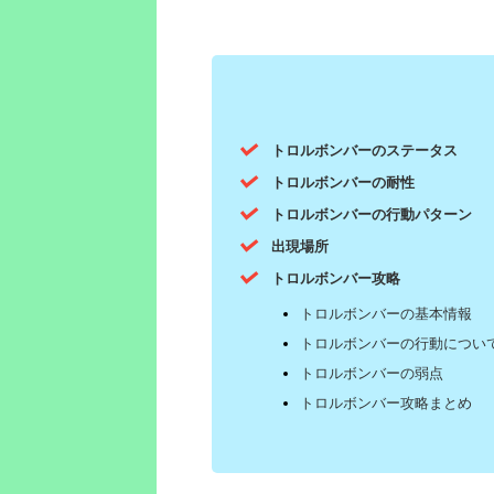
トロルボンバーのステータス
トロルボンバーの耐性
トロルボンバーの行動パターン
出現場所
トロルボンバー攻略
トロルボンバーの基本情報
トロルボンバーの行動につい
トロルボンバーの弱点
トロルボンバー攻略まとめ