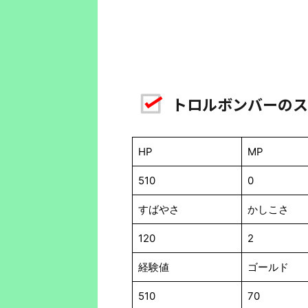
トロルボンバーのス
HP
MP
510
0
すばやさ
かしこさ
120
2
経験値
ゴールド
510
70