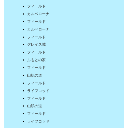
フィールド
カルベローナ
フィールド
カルベローナ
フィールド
グレイス城
フィールド
ふもとの家
フィールド
山肌の道
フィールド
ライフコッド
フィールド
山肌の道
フィールド
ライフコッド